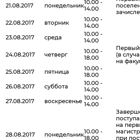
10.00 -
21.08.2017
понедельник
поселен
14.00
зачисле
10.00 -
22.08.2017
вторник
14.00
10.00 -
23.08.2017
среда
14.00
Первый
10.00 -
24.08.2017
четверг
(в случ
18.00
на факу
10.00 -
25.08.2017
пятница
18.00
10.00 -
26.08.2017
суббота
14.00
10.00 -
27.08.2017
воскресенье
14.00
Заверше
поступ
на перв
10.00 -
магистр
28.08.2017
понедельник
18.00
при пос