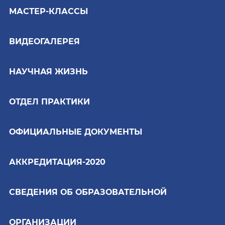
МАСТЕР-КЛАССЫ
ВИДЕОГАЛЕРЕЯ
НАУЧНАЯ ЖИЗНЬ
ОТДЕЛ ПРАКТИКИ
ОФИЦИАЛЬНЫЕ ДОКУМЕНТЫ
АККРЕДИТАЦИЯ-2020
СВЕДЕНИЯ ОБ ОБРАЗОВАТЕЛЬНОЙ
ОРГАНИЗАЦИИ