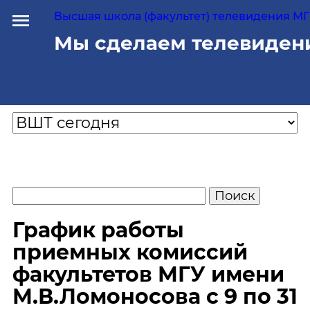
Высшая школа (факультет) телевидения МГУ
Мы сделаем телевиден
График работы
приемных комиссий
факультетов МГУ имени
М.В.Ломоносова c 9 по 31