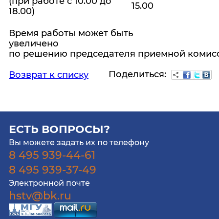
(при работе с 10.00 до
15.00
18.00)
Время работы может быть
увеличено
по решению председателя приемной комисс
Поделиться:
Возврат к списку
ЕСТЬ ВОПРОСЫ?
Вы можете задать их по телефону
8 495 939-44-61
8 495 939-37-49
Электронной почте
hstv@bk.ru