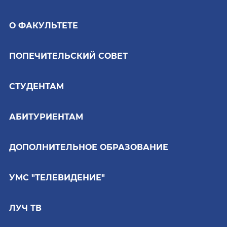
О ФАКУЛЬТЕТЕ
ПОПЕЧИТЕЛЬСКИЙ СОВЕТ
СТУДЕНТАМ
АБИТУРИЕНТАМ
ДОПОЛНИТЕЛЬНОЕ ОБРАЗОВАНИЕ
УМС "ТЕЛЕВИДЕНИЕ"
ЛУЧ ТВ