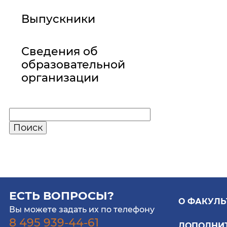
Выпускники
Сведения об
образовательной
организации
ЕСТЬ ВОПРОСЫ?
О ФАКУЛЬ
Вы можете задать их по телефону
8 495 939-44-61
ДОПОЛНИ