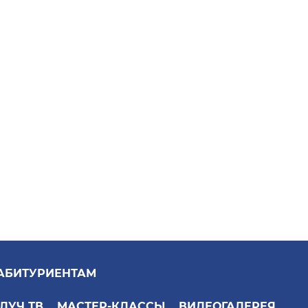
АБИТУРИЕНТАМ
ЛУЧ ТВ
МАСТЕР-КЛАССЫ
ВИДЕОГАЛЕРЕЯ