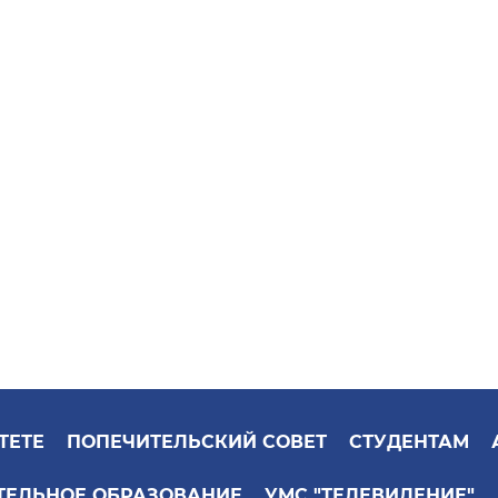
ТЕТЕ
ПОПЕЧИТЕЛЬСКИЙ СОВЕТ
СТУДЕНТАМ
ТЕЛЬНОЕ ОБРАЗОВАНИЕ
УМС "ТЕЛЕВИДЕНИЕ"