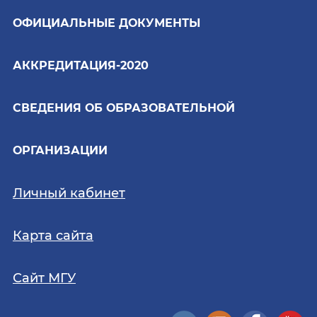
ОФИЦИАЛЬНЫЕ ДОКУМЕНТЫ
АККРЕДИТАЦИЯ-2020
СВЕДЕНИЯ ОБ ОБРАЗОВАТЕЛЬНОЙ
ОРГАНИЗАЦИИ
Личный кабинет
Карта сайта
Сайт МГУ