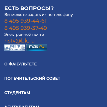
ЕСТЬ ВОПРОСЫ?
Вы можете задать их по телефону
8 495 939-44-61
8 495 939-37-49
Электронной почте
hstv@bk.ru
О ФАКУЛЬТЕТЕ
ПОПЕЧИТЕЛЬСКИЙ СОВЕТ
СТУДЕНТАМ