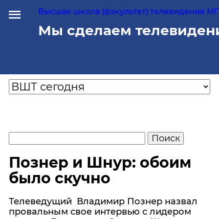
Высшая школа (факультет) телевидения МГУ
Мы сделаем телевиден
Познер и Шнур: обоим
было скучно
Телеведущий Владимир Познер назвал
провальным свое интервью с лидером