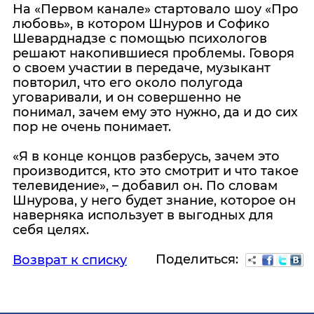
На «Первом канале» стартовало шоу «Про
любовь», в котором Шнуров и Софико
Шеварднадзе с помощью психологов
решают накопившиеся проблемы. Говоря
о своем участии в передаче, музыкант
повторил, что его около полугода
уговаривали, и он совершенно не
понимал, зачем ему это нужно, да и до сих
пор не очень понимает.
«Я в конце концов разберусь, зачем это
производится, кто это смотрит и что такое
телевидение», – добавил он. По словам
Шнурова, у него будет знание, которое он
наверняка использует в выгодных для
себя целях.
Поделиться:
Возврат к списку