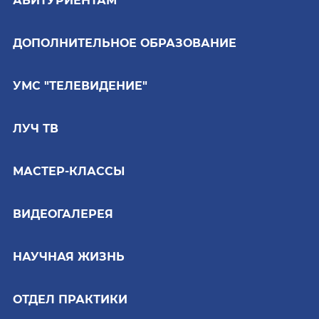
АБИТУРИЕНТАМ
ДОПОЛНИТЕЛЬНОЕ ОБРАЗОВАНИЕ
УМС "ТЕЛЕВИДЕНИЕ"
ЛУЧ ТВ
МАСТЕР-КЛАССЫ
ВИДЕОГАЛЕРЕЯ
НАУЧНАЯ ЖИЗНЬ
ОТДЕЛ ПРАКТИКИ