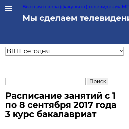
Высшая школа (факультет) телевидения МГУ
Мы сделаем телевиден
Расписание занятий с 1
по 8 сентября 2017 года
3 курс бакалавриат