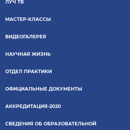
ЛУЧ ТВ
МАСТЕР-КЛАССЫ
ВИДЕОГАЛЕРЕЯ
НАУЧНАЯ ЖИЗНЬ
ОТДЕЛ ПРАКТИКИ
ОФИЦИАЛЬНЫЕ ДОКУМЕНТЫ
АККРЕДИТАЦИЯ-2020
СВЕДЕНИЯ ОБ ОБРАЗОВАТЕЛЬНОЙ