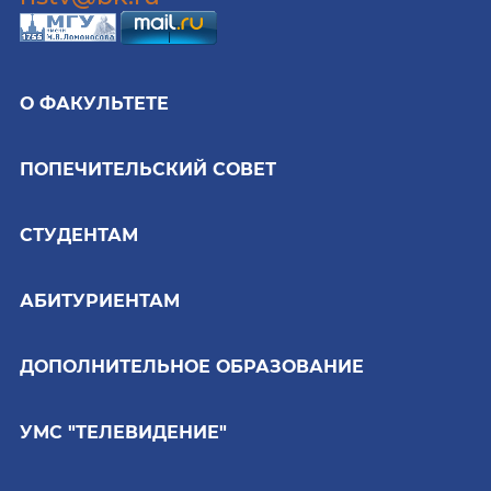
О ФАКУЛЬТЕТЕ
ПОПЕЧИТЕЛЬСКИЙ СОВЕТ
СТУДЕНТАМ
АБИТУРИЕНТАМ
ДОПОЛНИТЕЛЬНОЕ ОБРАЗОВАНИЕ
УМС "ТЕЛЕВИДЕНИЕ"