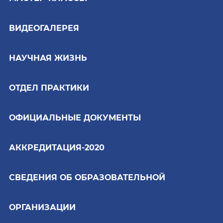
ВИДЕОГАЛЕРЕЯ
НАУЧНАЯ ЖИЗНЬ
ОТДЕЛ ПРАКТИКИ
ОФИЦИАЛЬНЫЕ ДОКУМЕНТЫ
АККРЕДИТАЦИЯ-2020
СВЕДЕНИЯ ОБ ОБРАЗОВАТЕЛЬНОЙ
ОРГАНИЗАЦИИ