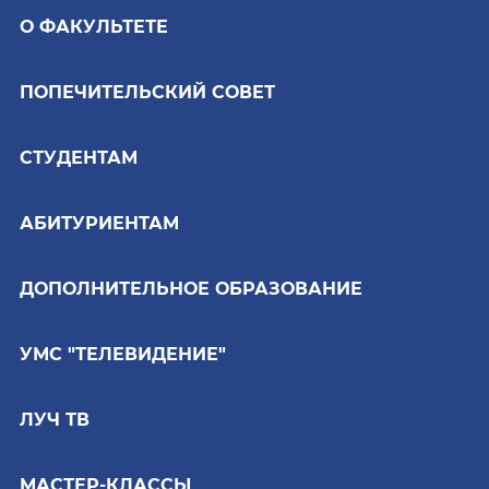
О ФАКУЛЬТЕТЕ
ПОПЕЧИТЕЛЬСКИЙ СОВЕТ
СТУДЕНТАМ
АБИТУРИЕНТАМ
ДОПОЛНИТЕЛЬНОЕ ОБРАЗОВАНИЕ
УМС "ТЕЛЕВИДЕНИЕ"
ЛУЧ ТВ
МАСТЕР-КЛАССЫ