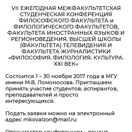
VII ЕЖЕГОДНАЯ МЕЖФАКУЛЬТЕТСКАЯ
СТУДЕНЧЕСКАЯ КОНФЕРЕНЦИЯ
ФИЛОСОФСКОГО ФАКУЛЬТЕТА и
ФИЛОЛОГИЧЕСКОГО ФАКУЛЬТЕТОВ,
ФАКУЛЬТЕТА ИНОСТРАННЫХ ЯЗЫКОВ И
РЕГИОНОВЕДЕНИЯ, ВЫСШЕЙ ШКОЛЫ
(ФАКУЛЬТЕТА) ТЕЛЕВИДЕНИЯ И
ФАКУЛЬТЕТА ЖУРНАЛИСТИКИ
«ФИЛОСОФИЯ. ФИЛОЛОГИЯ. КУЛЬТУРА.
ХХI ВЕК»
Состоится 1 – 30 ноября 2017 года в МГУ
имени М.В. Ломоносова. Приглашаем
принять участие студентов, аспирантов,
преподавателей и просто
интересующихся.
Подать заявки можно на электронный
адрес mkovalzon@mail.ru