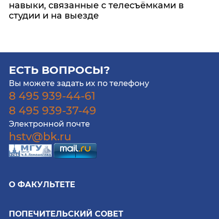
навыки, связанные с телесъёмками в
студии и на выезде
ЕСТЬ ВОПРОСЫ?
Вы можете задать их по телефону
8 495 939-44-61
8 495 939-37-49
Электронной почте
hstv@bk.ru
О ФАКУЛЬТЕТЕ
ПОПЕЧИТЕЛЬСКИЙ СОВЕТ