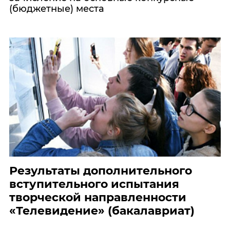
(бюджетные) места
Результаты дополнительного
вступительного испытания
творческой направленности
«Телевидение» (бакалавриат)