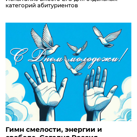
категорий абитуриентов
Гимн смелости, энергии и