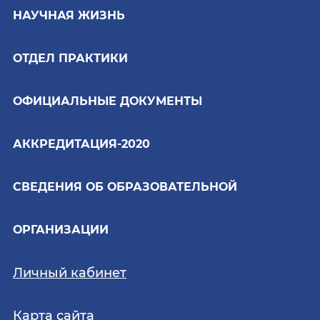
НАУЧНАЯ ЖИЗНЬ
ОТДЕЛ ПРАКТИКИ
ОФИЦИАЛЬНЫЕ ДОКУМЕНТЫ
АККРЕДИТАЦИЯ-2020
СВЕДЕНИЯ ОБ ОБРАЗОВАТЕЛЬНОЙ
ОРГАНИЗАЦИИ
Личный кабинет
Карта сайта