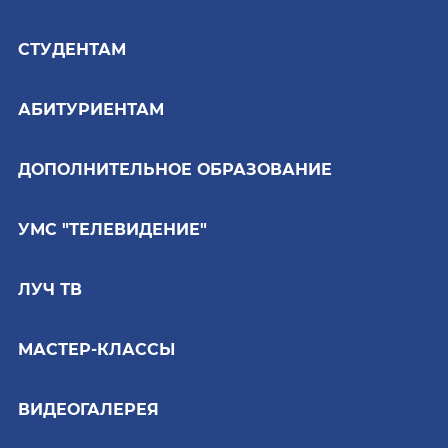
СТУДЕНТАМ
АБИТУРИЕНТАМ
ДОПОЛНИТЕЛЬНОЕ ОБРАЗОВАНИЕ
УМС "ТЕЛЕВИДЕНИЕ"
ЛУЧ ТВ
МАСТЕР-КЛАССЫ
ВИДЕОГАЛЕРЕЯ