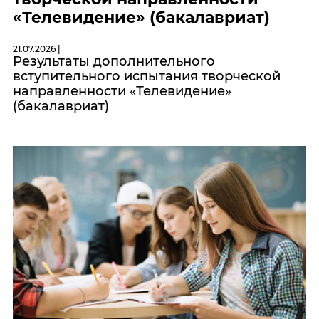
«Телевидение» (бакалавриат)
21.07.2026 |
Результаты дополнительного
вступительного испытания творческой
направленности «Телевидение»
(бакалавриат)