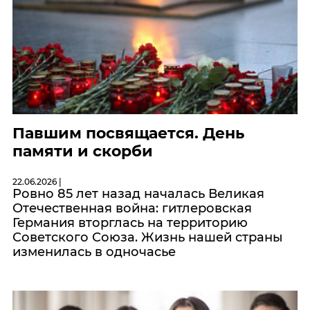
Павшим посвящается. День
памяти и скорби
22.06.2026 |
Ровно 85 лет назад началась Великая
Отечественная война: гитлеровская
Германия вторглась на территорию
Советского Союза. Жизнь нашей страны
изменилась в одночасье