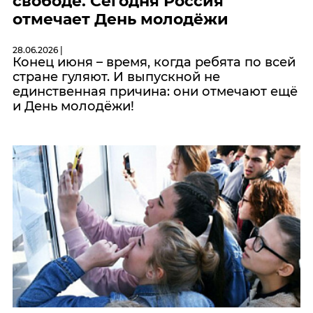
свободе. Сегодня Россия
отмечает День молодёжи
28.06.2026 |
Конец июня – время, когда ребята по всей
стране гуляют. И выпускной не
единственная причина: они отмечают ещё
и День молодёжи!