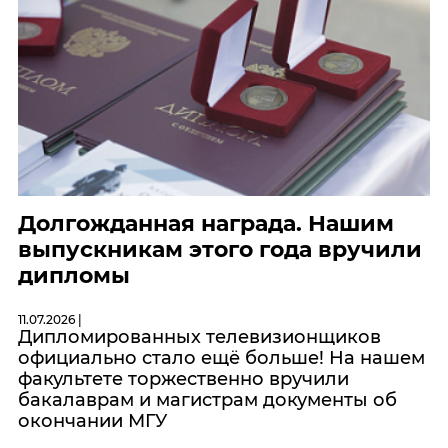
Долгожданная награда. Нашим
выпускникам этого года вручили
дипломы
11.07.2026 |
Дипломированных телевизионщиков
официально стало ещё больше! На нашем
факультете торжественно вручили
бакалаврам и магистрам документы об
окончании МГУ