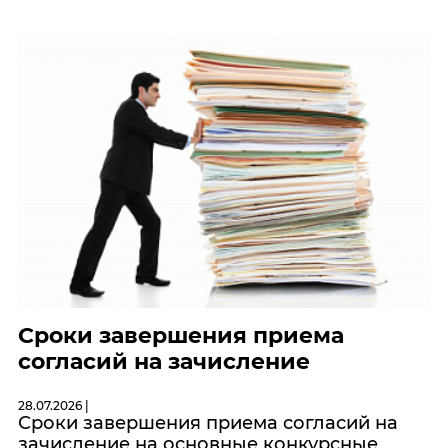
Сроки завершения приема
согласий на зачисление
28.07.2026 |
Сроки завершения приема согласий на
зачисление на основные конкурсные