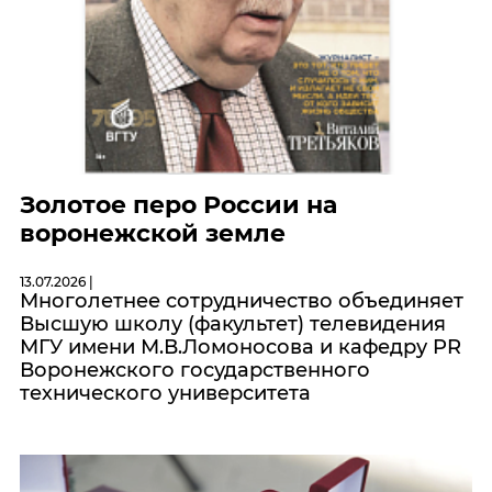
Золотое перо России на
воронежской земле
13.07.2026 |
Многолетнее сотрудничество объединяет
Высшую школу (факультет) телевидения
МГУ имени М.В.Ломоносова и кафедру PR
Воронежского государственного
технического университета