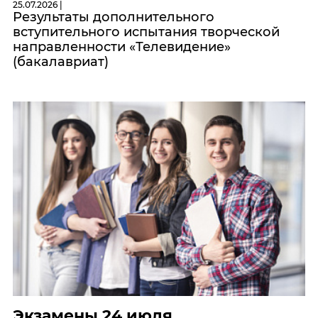
25.07.2026 |
Результаты дополнительного
вступительного испытания творческой
направленности «Телевидение»
(бакалавриат)
Экзамены 24 июля