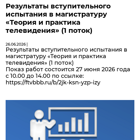
Результаты вступительного
испытания в магистратуру
«Теория и практика
телевидения» (1 поток)
26.06.2026 |
Результаты вступительного испытания в
магистратуру «Теория и практика
телевидения» (1 поток)
Показ работ состоится 27 июня 2026 года
с 10.00 до 14.00 по ссылке:
https://ftvbbb.ru/b/2jk-ksn-yzp-izy