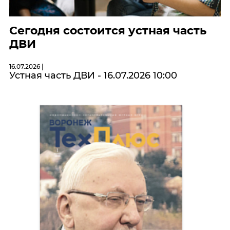
Сегодня состоится устная часть
ДВИ
16.07.2026 |
Устная часть ДВИ - 16.07.2026 10:00