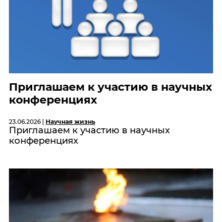
Приглашаем к участию в научных
конференциях
23.06.2026 |
Научная жизнь
Приглашаем к участию в научных
конференциях