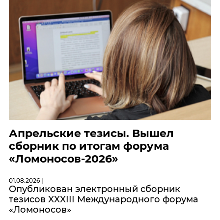
Апрельские тезисы. Вышел
сборник по итогам форума
«Ломоносов-2026»
01.08.2026 |
Опубликован электронный сборник
тезисов XXXIII Международного форума
«Ломоносов»