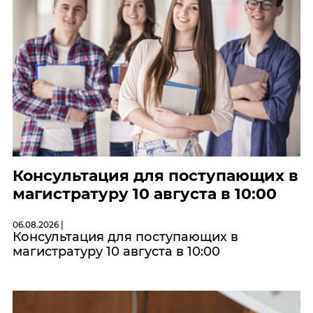
Консультация для поступающих в
магистратуру 10 августа в 10:00
06.08.2026 |
Консультация для поступающих в
магистратуру 10 августа в 10:00