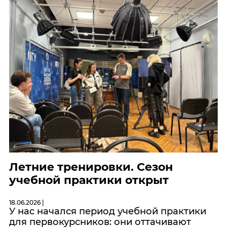
Летние тренировки. Сезон
учебной практики открыт
18.06.2026 |
У нас начался период учебной практики
для первокурсников: они оттачивают