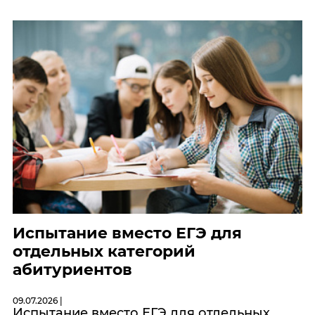
Испытание вместо ЕГЭ для
отдельных категорий
абитуриентов
09.07.2026 |
Испытание вместо ЕГЭ для отдельных