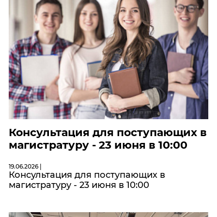
Консультация для поступающих в
магистратуру - 23 июня в 10:00
19.06.2026 |
Консультация для поступающих в
магистратуру - 23 июня в 10:00