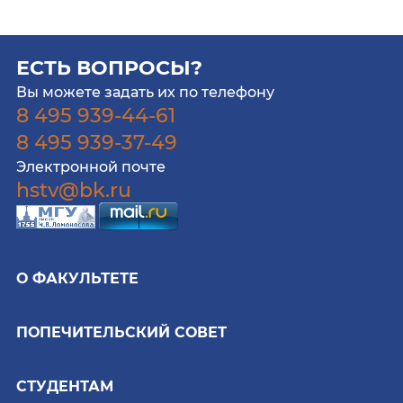
ЕСТЬ ВОПРОСЫ?
Вы можете задать их по телефону
8 495 939-44-61
8 495 939-37-49
Электронной почте
hstv@bk.ru
О ФАКУЛЬТЕТЕ
ПОПЕЧИТЕЛЬСКИЙ СОВЕТ
СТУДЕНТАМ