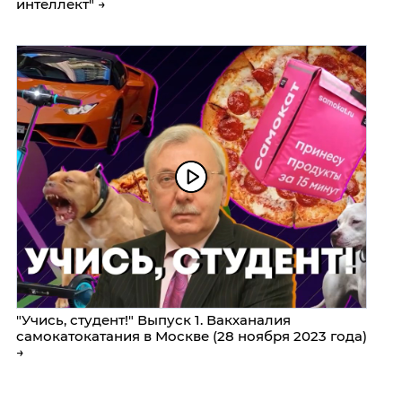
интеллект" →
"Учись, студент!" Выпуск 1. Вакханалия
самокатокатания в Москве (28 ноября 2023 года)
→