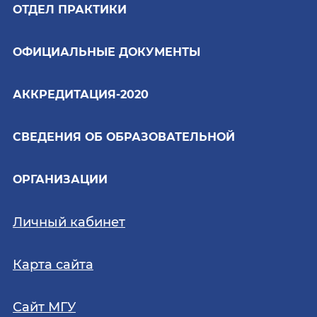
ОТДЕЛ ПРАКТИКИ
ОФИЦИАЛЬНЫЕ ДОКУМЕНТЫ
АККРЕДИТАЦИЯ-2020
СВЕДЕНИЯ ОБ ОБРАЗОВАТЕЛЬНОЙ
ОРГАНИЗАЦИИ
Личный кабинет
Карта сайта
Сайт МГУ