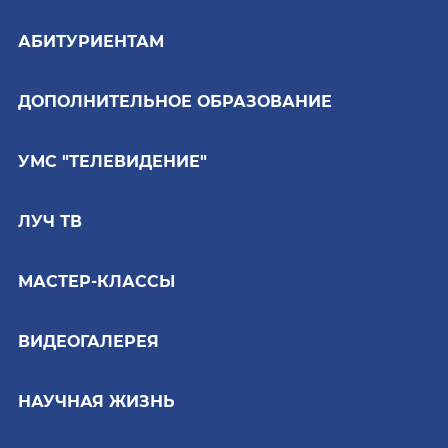
АБИТУРИЕНТАМ
ДОПОЛНИТЕЛЬНОЕ ОБРАЗОВАНИЕ
УМС "ТЕЛЕВИДЕНИЕ"
ЛУЧ ТВ
МАСТЕР-КЛАССЫ
ВИДЕОГАЛЕРЕЯ
НАУЧНАЯ ЖИЗНЬ