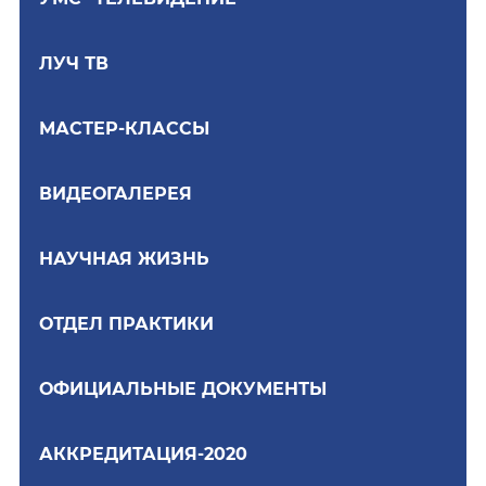
ЛУЧ ТВ
МАСТЕР-КЛАССЫ
ВИДЕОГАЛЕРЕЯ
НАУЧНАЯ ЖИЗНЬ
ОТДЕЛ ПРАКТИКИ
ОФИЦИАЛЬНЫЕ ДОКУМЕНТЫ
АККРЕДИТАЦИЯ-2020