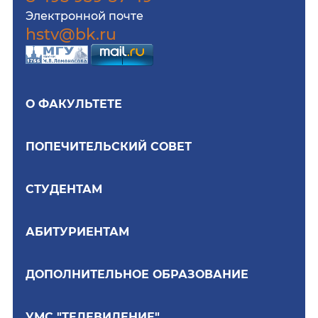
Электронной почте
hstv@bk.ru
О ФАКУЛЬТЕТЕ
ПОПЕЧИТЕЛЬСКИЙ СОВЕТ
СТУДЕНТАМ
АБИТУРИЕНТАМ
ДОПОЛНИТЕЛЬНОЕ ОБРАЗОВАНИЕ
УМС "ТЕЛЕВИДЕНИЕ"