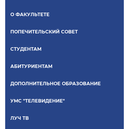
О ФАКУЛЬТЕТЕ
ПОПЕЧИТЕЛЬСКИЙ СОВЕТ
СТУДЕНТАМ
АБИТУРИЕНТАМ
ДОПОЛНИТЕЛЬНОЕ ОБРАЗОВАНИЕ
УМС "ТЕЛЕВИДЕНИЕ"
ЛУЧ ТВ