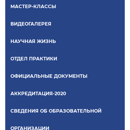
МАСТЕР-КЛАССЫ
ВИДЕОГАЛЕРЕЯ
НАУЧНАЯ ЖИЗНЬ
ОТДЕЛ ПРАКТИКИ
ОФИЦИАЛЬНЫЕ ДОКУМЕНТЫ
АККРЕДИТАЦИЯ-2020
СВЕДЕНИЯ ОБ ОБРАЗОВАТЕЛЬНОЙ
ОРГАНИЗАЦИИ