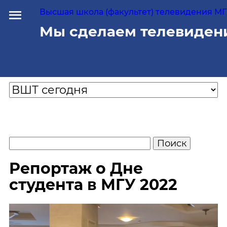
Высшая школа (факультет) телевидения МГУ
Мы сделаем телевиден
Репортаж о Дне
студента в МГУ 2022