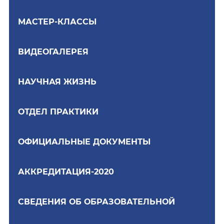
МАСТЕР-КЛАССЫ
ВИДЕОГАЛЕРЕЯ
НАУЧНАЯ ЖИЗНЬ
ОТДЕЛ ПРАКТИКИ
ОФИЦИАЛЬНЫЕ ДОКУМЕНТЫ
АККРЕДИТАЦИЯ-2020
СВЕДЕНИЯ ОБ ОБРАЗОВАТЕЛЬНОЙ