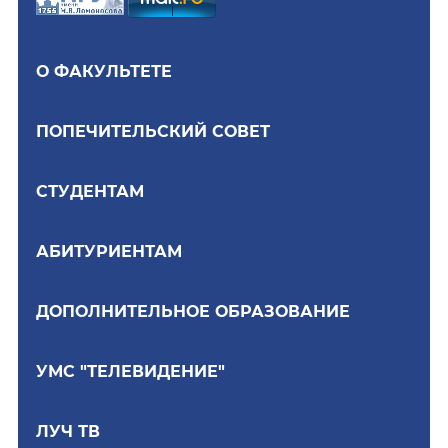
О ФАКУЛЬТЕТЕ
ПОПЕЧИТЕЛЬСКИЙ СОВЕТ
СТУДЕНТАМ
АБИТУРИЕНТАМ
ДОПОЛНИТЕЛЬНОЕ ОБРАЗОВАНИЕ
УМС "ТЕЛЕВИДЕНИЕ"
ЛУЧ ТВ