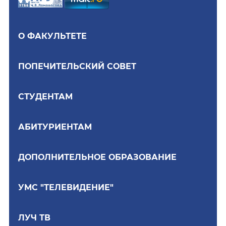
О ФАКУЛЬТЕТЕ
ПОПЕЧИТЕЛЬСКИЙ СОВЕТ
СТУДЕНТАМ
АБИТУРИЕНТАМ
ДОПОЛНИТЕЛЬНОЕ ОБРАЗОВАНИЕ
УМС "ТЕЛЕВИДЕНИЕ"
ЛУЧ ТВ