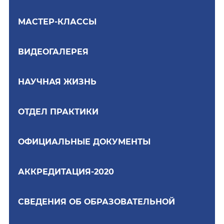
МАСТЕР-КЛАССЫ
ВИДЕОГАЛЕРЕЯ
НАУЧНАЯ ЖИЗНЬ
ОТДЕЛ ПРАКТИКИ
ОФИЦИАЛЬНЫЕ ДОКУМЕНТЫ
АККРЕДИТАЦИЯ-2020
СВЕДЕНИЯ ОБ ОБРАЗОВАТЕЛЬНОЙ