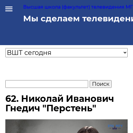
Высшая школа (факультет) телевидения МГУ
Мы сделаем телевиден
62. Николай Иванович
Гнедич "Перстень"