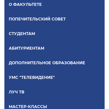
О ФАКУЛЬТЕТЕ
ПОПЕЧИТЕЛЬСКИЙ СОВЕТ
СТУДЕНТАМ
АБИТУРИЕНТАМ
ДОПОЛНИТЕЛЬНОЕ ОБРАЗОВАНИЕ
УМС "ТЕЛЕВИДЕНИЕ"
ЛУЧ ТВ
МАСТЕР-КЛАССЫ