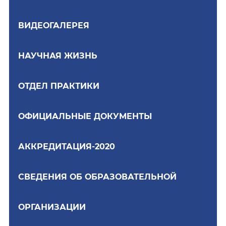
ВИДЕОГАЛЕРЕЯ
НАУЧНАЯ ЖИЗНЬ
ОТДЕЛ ПРАКТИКИ
ОФИЦИАЛЬНЫЕ ДОКУМЕНТЫ
АККРЕДИТАЦИЯ-2020
СВЕДЕНИЯ ОБ ОБРАЗОВАТЕЛЬНОЙ
ОРГАНИЗАЦИИ