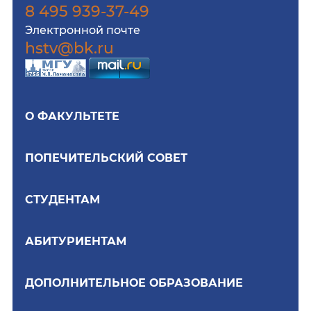
8 495 939-37-49
Электронной почте
hstv@bk.ru
О ФАКУЛЬТЕТЕ
ПОПЕЧИТЕЛЬСКИЙ СОВЕТ
СТУДЕНТАМ
АБИТУРИЕНТАМ
ДОПОЛНИТЕЛЬНОЕ ОБРАЗОВАНИЕ