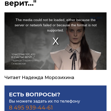
верит..."
The media could not be loaded, either because the
server or network failed or because the format is not
supported.
Читает Надежда Морозихина
ЕСТЬ ВОПРОСЫ?
Вы можете задать их по телефону
8 495 939-44-61