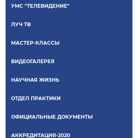
УМС "ТЕЛЕВИДЕНИЕ"
ЛУЧ ТВ
МАСТЕР-КЛАССЫ
ВИДЕОГАЛЕРЕЯ
НАУЧНАЯ ЖИЗНЬ
ОТДЕЛ ПРАКТИКИ
ОФИЦИАЛЬНЫЕ ДОКУМЕНТЫ
АККРЕДИТАЦИЯ-2020