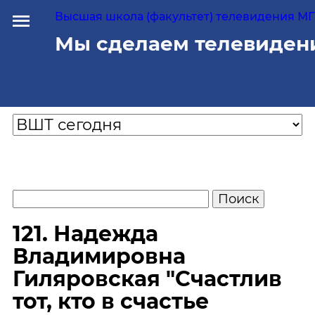
Высшая школа (факультет) телевидения МГУ
Мы сделаем телевиден
121. Надежда
Владимировна
Гиляровская "Счастлив
тот, кто в счастье