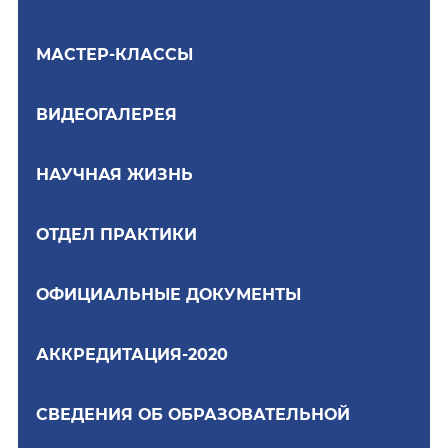
МАСТЕР-КЛАССЫ
ВИДЕОГАЛЕРЕЯ
НАУЧНАЯ ЖИЗНЬ
ОТДЕЛ ПРАКТИКИ
ОФИЦИАЛЬНЫЕ ДОКУМЕНТЫ
АККРЕДИТАЦИЯ-2020
СВЕДЕНИЯ ОБ ОБРАЗОВАТЕЛЬНОЙ