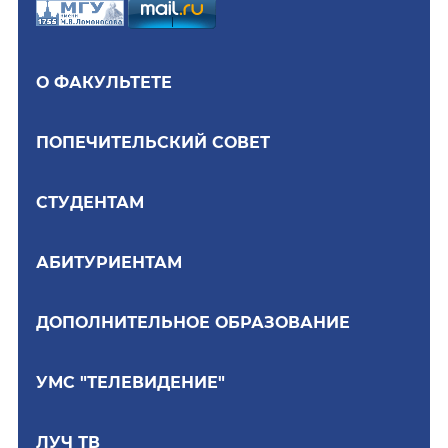
О ФАКУЛЬТЕТЕ
ПОПЕЧИТЕЛЬСКИЙ СОВЕТ
СТУДЕНТАМ
АБИТУРИЕНТАМ
ДОПОЛНИТЕЛЬНОЕ ОБРАЗОВАНИЕ
УМС "ТЕЛЕВИДЕНИЕ"
ЛУЧ ТВ