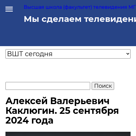
Высшая школа (факультет) телевидения МГУ
Мы сделаем телевиден
Алексей Валерьевич
Каклюгин. 25 сентября
2024 года