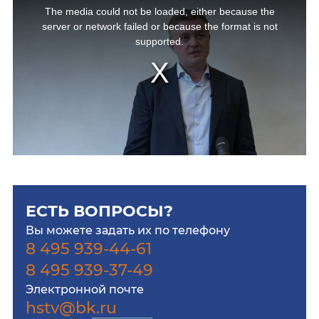
The media could not be loaded, either because the
server or network failed or because the format is not
supported.
ЕСТЬ ВОПРОСЫ?
Вы можете задать их по телефону
8 495 939-44-61
8 495 939-37-49
Электронной почте
hstv@bk.ru