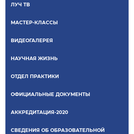
ЛУЧ ТВ
МАСТЕР-КЛАССЫ
ВИДЕОГАЛЕРЕЯ
НАУЧНАЯ ЖИЗНЬ
ОТДЕЛ ПРАКТИКИ
ОФИЦИАЛЬНЫЕ ДОКУМЕНТЫ
АККРЕДИТАЦИЯ-2020
СВЕДЕНИЯ ОБ ОБРАЗОВАТЕЛЬНОЙ