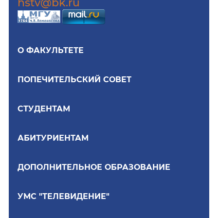
hstv@bk.ru
О ФАКУЛЬТЕТЕ
ПОПЕЧИТЕЛЬСКИЙ СОВЕТ
СТУДЕНТАМ
АБИТУРИЕНТАМ
ДОПОЛНИТЕЛЬНОЕ ОБРАЗОВАНИЕ
УМС "ТЕЛЕВИДЕНИЕ"