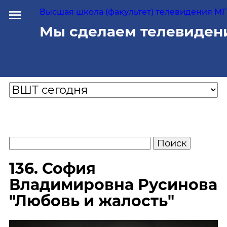
Высшая школа (факультет) телевидения МГУ
Мы сделаем телевиден
136. София
Владимировна Русинова
"Любовь и жалость"