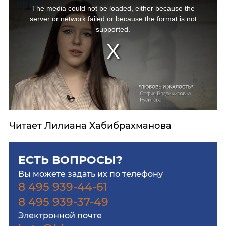
The media could not be loaded, either because the
server or network failed or because the format is not
supported.
Читает Лилиана Хабибрахманова
ЕСТЬ ВОПРОСЫ?
Вы можете задать их по телефону
8 495 939-44-61
8 495 939-37-49
Электронной почте