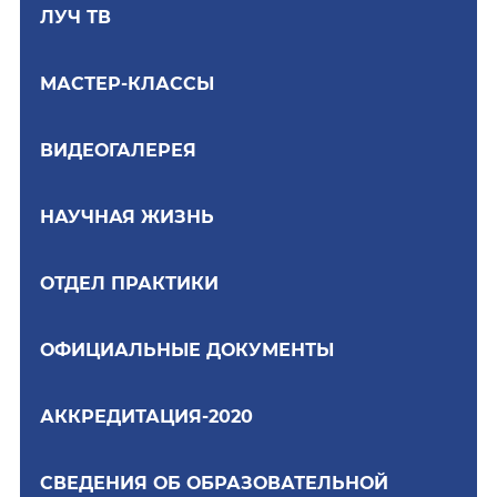
ЛУЧ ТВ
МАСТЕР-КЛАССЫ
ВИДЕОГАЛЕРЕЯ
НАУЧНАЯ ЖИЗНЬ
ОТДЕЛ ПРАКТИКИ
ОФИЦИАЛЬНЫЕ ДОКУМЕНТЫ
АККРЕДИТАЦИЯ-2020
СВЕДЕНИЯ ОБ ОБРАЗОВАТЕЛЬНОЙ