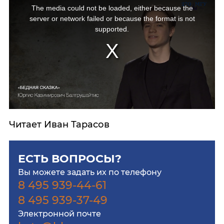
The media could not be loaded, either because the
server or network failed or because the format is not
supported.
Читает Иван Тарасов
ЕСТЬ ВОПРОСЫ?
Вы можете задать их по телефону
8 495 939-44-61
8 495 939-37-49
Электронной почте