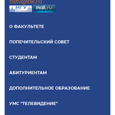
hstv@bk.ru
О ФАКУЛЬТЕТЕ
ПОПЕЧИТЕЛЬСКИЙ СОВЕТ
СТУДЕНТАМ
АБИТУРИЕНТАМ
ДОПОЛНИТЕЛЬНОЕ ОБРАЗОВАНИЕ
УМС "ТЕЛЕВИДЕНИЕ"