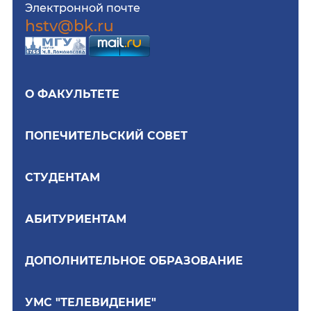
Электронной почте
hstv@bk.ru
О ФАКУЛЬТЕТЕ
ПОПЕЧИТЕЛЬСКИЙ СОВЕТ
СТУДЕНТАМ
АБИТУРИЕНТАМ
ДОПОЛНИТЕЛЬНОЕ ОБРАЗОВАНИЕ
УМС "ТЕЛЕВИДЕНИЕ"