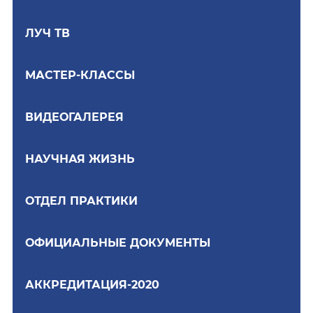
ЛУЧ ТВ
МАСТЕР-КЛАССЫ
ВИДЕОГАЛЕРЕЯ
НАУЧНАЯ ЖИЗНЬ
ОТДЕЛ ПРАКТИКИ
ОФИЦИАЛЬНЫЕ ДОКУМЕНТЫ
АККРЕДИТАЦИЯ-2020