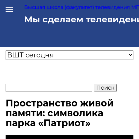
Высшая школа (факультет) телевидения МГУ
Мы сделаем телевиден
Пространство живой
памяти: символика
парка «Патриот»