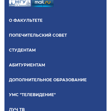
О ФАКУЛЬТЕТЕ
ПОПЕЧИТЕЛЬСКИЙ СОВЕТ
СТУДЕНТАМ
АБИТУРИЕНТАМ
ДОПОЛНИТЕЛЬНОЕ ОБРАЗОВАНИЕ
УМС "ТЕЛЕВИДЕНИЕ"
ЛУЧ ТВ