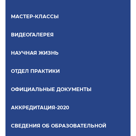
МАСТЕР-КЛАССЫ
ВИДЕОГАЛЕРЕЯ
НАУЧНАЯ ЖИЗНЬ
ОТДЕЛ ПРАКТИКИ
ОФИЦИАЛЬНЫЕ ДОКУМЕНТЫ
АККРЕДИТАЦИЯ-2020
СВЕДЕНИЯ ОБ ОБРАЗОВАТЕЛЬНОЙ