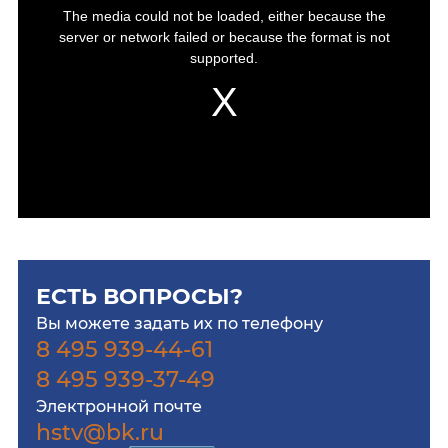
The media could not be loaded, either because the
server or network failed or because the format is not
supported.
ЕСТЬ ВОПРОСЫ?
Вы можете задать их по телефону
8 495 939-44-61
8 495 939-37-49
Электронной почте
hstv@bk.ru