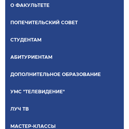
О ФАКУЛЬТЕТЕ
ПОПЕЧИТЕЛЬСКИЙ СОВЕТ
СТУДЕНТАМ
АБИТУРИЕНТАМ
ДОПОЛНИТЕЛЬНОЕ ОБРАЗОВАНИЕ
УМС "ТЕЛЕВИДЕНИЕ"
ЛУЧ ТВ
МАСТЕР-КЛАССЫ