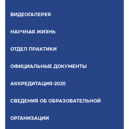
ВИДЕОГАЛЕРЕЯ
НАУЧНАЯ ЖИЗНЬ
ОТДЕЛ ПРАКТИКИ
ОФИЦИАЛЬНЫЕ ДОКУМЕНТЫ
АККРЕДИТАЦИЯ-2020
СВЕДЕНИЯ ОБ ОБРАЗОВАТЕЛЬНОЙ
ОРГАНИЗАЦИИ