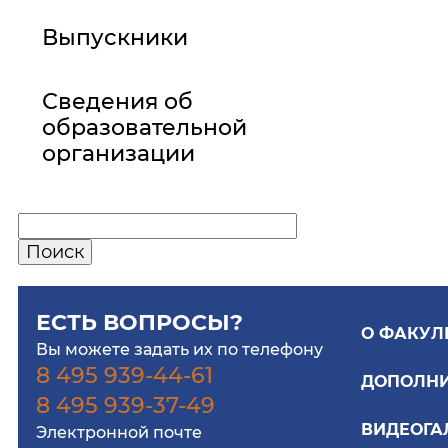
Выпускники
Сведения об
образовательной
организации
ЕСТЬ ВОПРОСЫ?
О ФАКУЛ
Вы можете задать их по телефону
8 495 939-44-61
ДОПОЛНИ
8 495 939-37-49
ВИДЕОГА
Электронной почте