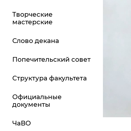
Творческие
мастерские
Слово декана
Попечительский совет
Структура факультета
Официальные
документы
ЧаВО