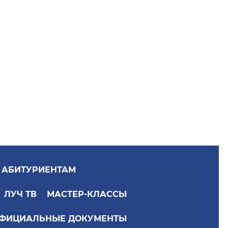
АБИТУРИЕНТАМ
ЛУЧ ТВ
МАСТЕР-КЛАССЫ
ФИЦИАЛЬНЫЕ ДОКУМЕНТЫ