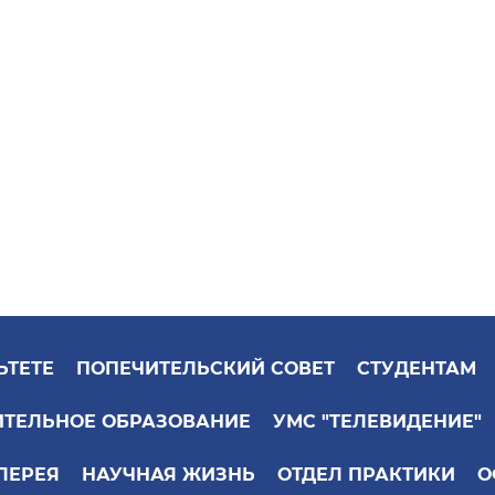
ЬТЕТЕ
ПОПЕЧИТЕЛЬСКИЙ СОВЕТ
СТУДЕНТАМ
ТЕЛЬНОЕ ОБРАЗОВАНИЕ
УМС "ТЕЛЕВИДЕНИЕ"
ЛЕРЕЯ
НАУЧНАЯ ЖИЗНЬ
ОТДЕЛ ПРАКТИКИ
О