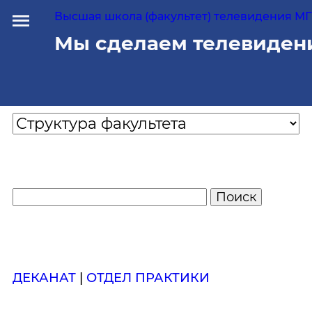
Высшая школа (факультет) телевидения МГУ
Мы сделаем телевиден
ДЕКАНАТ
|
ОТДЕЛ ПРАКТИКИ