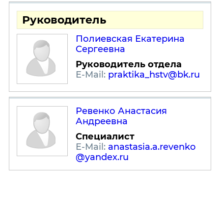
Руководитель
Полиевская Екатерина
Сергеевна
Руководитель отдела
E-Mail:
praktika_hstv@bk.ru
Ревенко Анастасия
Андреевна
Специалист
E-Mail:
anastasia.a.revenko
@yandex.ru