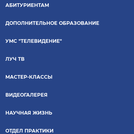
АБИТУРИЕНТАМ
ДОПОЛНИТЕЛЬНОЕ ОБРАЗОВАНИЕ
УМС "ТЕЛЕВИДЕНИЕ"
ЛУЧ ТВ
МАСТЕР-КЛАССЫ
ВИДЕОГАЛЕРЕЯ
НАУЧНАЯ ЖИЗНЬ
ОТДЕЛ ПРАКТИКИ