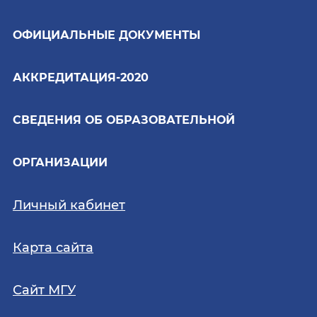
ОФИЦИАЛЬНЫЕ ДОКУМЕНТЫ
АККРЕДИТАЦИЯ-2020
СВЕДЕНИЯ ОБ ОБРАЗОВАТЕЛЬНОЙ
ОРГАНИЗАЦИИ
Личный кабинет
Карта сайта
Сайт МГУ