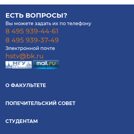
ЕСТЬ ВОПРОСЫ?
Вы можете задать их по телефону
8 495 939-44-61
8 495 939-37-49
Электронной почте
hstv@bk.ru
О ФАКУЛЬТЕТЕ
ПОПЕЧИТЕЛЬСКИЙ СОВЕТ
СТУДЕНТАМ