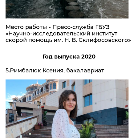
Место работы - Пресс-служба ГБУЗ
«Научно-исследовательский институт
скорой помощь им. Н. В. Склифосовского»
Год выпуска 2020
5.Римбалюк Ксения, бакалавриат