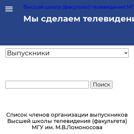
Высшая школа (факультет) телевидения МГУ
Мы сделаем телевиден
Список членов организации выпускников
Высшей школы телевидения (факультета)
МГУ им. М.В.Ломоносова