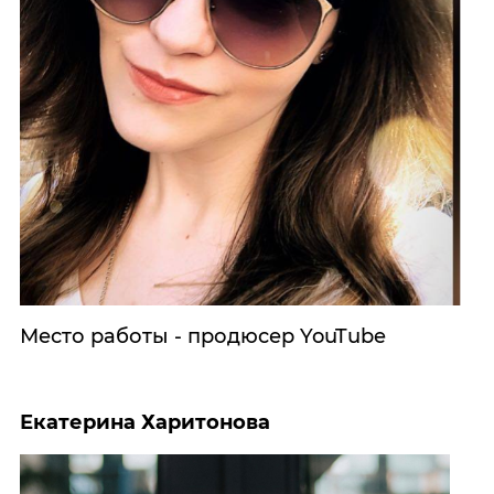
Место работы - продюсер YouTube
Екатерина Харитонова