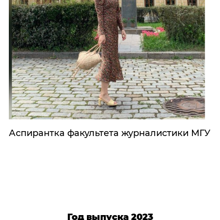
Аспирантка факультета журналистики МГУ
Год выпуска 2023