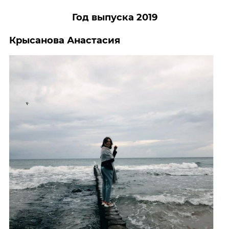
Год выпуска 2019
Крысанова Анастасия