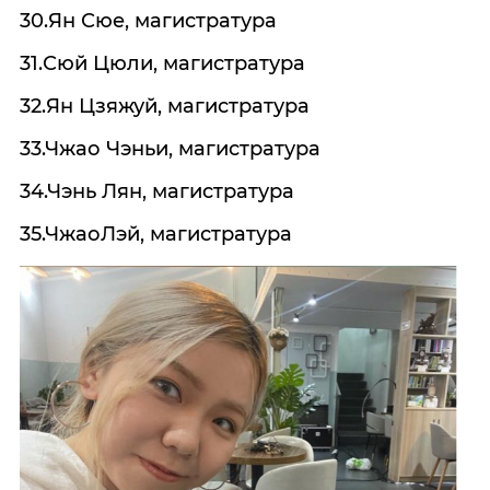
30.Ян Сюе, магистратура
31.Сюй Цюли, магистратура
32.Ян Цзяжуй, магистратура
33.Чжао Чэньи, магистратура
34.Чэнь Лян, магистратура
35.ЧжаоЛэй, магистратура