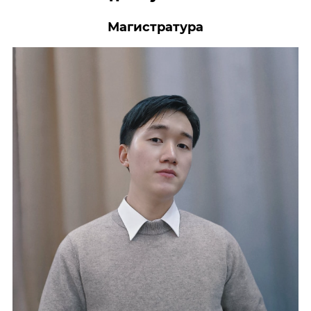
Магистратура