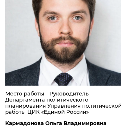
Место работы - Руководитель
Департамента политического
планирования Управления политической
работы ЦИК «Единой России»
Кармадонова Ольга Владимировна