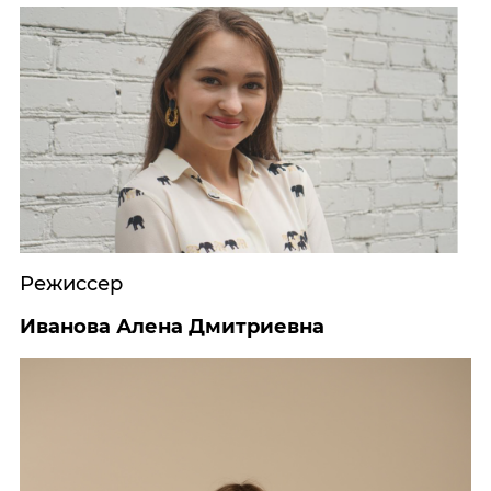
Режиссер
Иванова Алена Дмитриевна