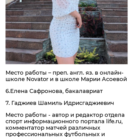
Место работы – преп. англ. яз. в онлайн-
школе Novator и в школе Марии Асоевой
6.Елена Сафронова, бакалавриат
7. Гаджиев Шамиль Идрисгаджиевич
Место работы - автор и редактор отдела
спорт информационного портала life.ru,
комментатор матчей различных
профессиональных футбольных и