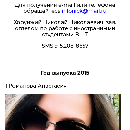
Для получения e-mail или телефона
обращайтесь
infonick@mail.ru
Хорунжий Николай Николаевич, зав.
отделом по работе с иностранными
студентами ВШТ
SMS 915.208-8657
Год выпуска 2015
1.Романова Анастасия