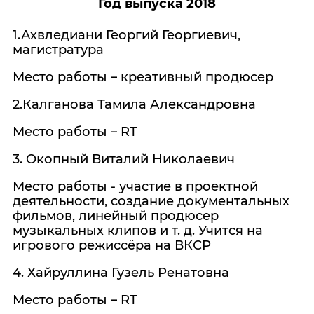
Год выпуска 2018
1.Ахвледиани Георгий Георгиевич,
магистратура
Место работы – креативный продюсер
2.Калганова Тамила Александровна
Место работы – RT
3. Окопный Виталий Николаевич
Место работы - участие в проектной
деятельности, создание документальных
фильмов, линейный продюсер
музыкальных клипов и т. д. Учится на
игрового режиссёра на ВКСР
4. Хайруллина Гузель Ренатовна
Место работы – RT