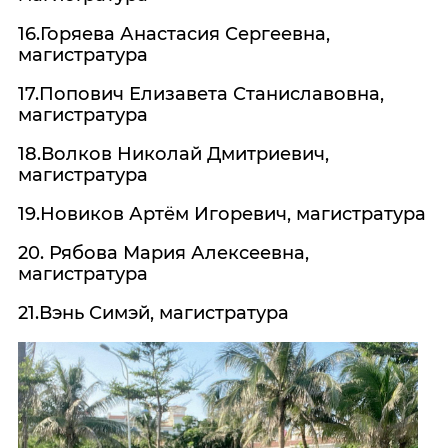
16.Горяева Анастасия Сергеевна,
магистратура
17.Попович Елизавета Станиславовна,
магистратура
18.Волков Николай Дмитриевич,
магистратура
19.Новиков Артём Игоревич, магистратура
20. Рябова Мария Алексеевна,
магистратура
21.Вэнь Симэй, магистратура