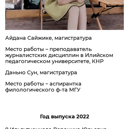
Айдана Сайжике, магистратура
Место работы – преподаватель
журналистских дисциплин в Илийском
педагогическом университете, КНР
Даньно Сун, магистратура
Место работы – аспирантка
филологического ф-та МГУ
Год выпуска 2022