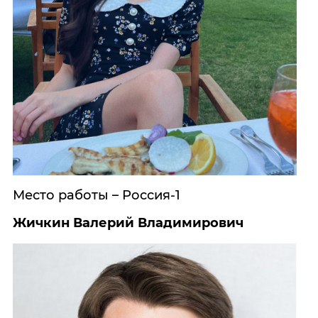
Место работы – Россия-1
Жичкин Валерий Владимирович