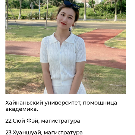
Хайнаньский университет, помощница
академика.
22.Сюй Фэй, магистратура
23.Хуаншуай, магистратура