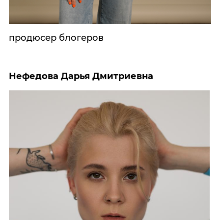
продюсер блогеров
Нефедова Дарья Дмитриевна