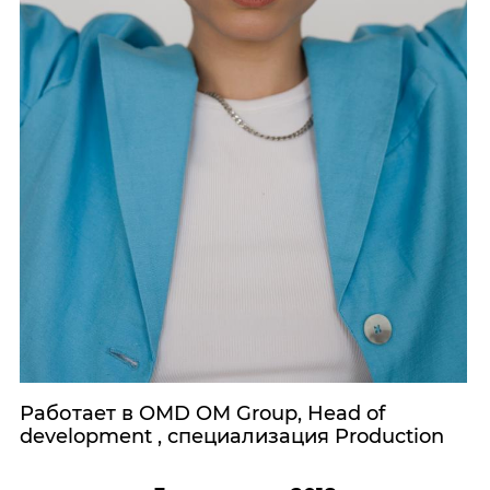
Работает в OMD OM Group, Head of
development , специализация Production