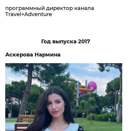
программный директор канала
Travel+Adventure
Год выпуска 2017
Аскерова Нармина