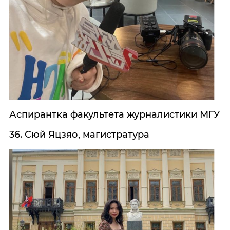
Аспирантка факультета журналистики МГУ
36. Сюй Яцзяо, магистратура