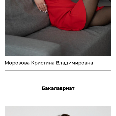
Морозова Кристина Владимировна
Бакалавриат