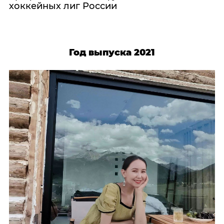
хоккейных лиг России
Год выпуска 2021