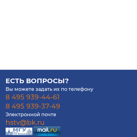
ЕСТЬ ВОПРОСЫ?
Вы можете задать их по телефону
8 495 939-44-61
8 495 939-37-49
Электронной почте
hstv@bk.ru