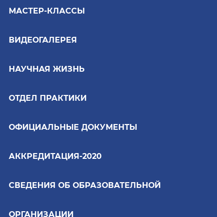
МАСТЕР-КЛАССЫ
ВИДЕОГАЛЕРЕЯ
НАУЧНАЯ ЖИЗНЬ
ОТДЕЛ ПРАКТИКИ
ОФИЦИАЛЬНЫЕ ДОКУМЕНТЫ
АККРЕДИТАЦИЯ-2020
СВЕДЕНИЯ ОБ ОБРАЗОВАТЕЛЬНОЙ
ОРГАНИЗАЦИИ