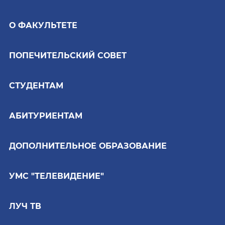
О ФАКУЛЬТЕТЕ
ПОПЕЧИТЕЛЬСКИЙ СОВЕТ
СТУДЕНТАМ
АБИТУРИЕНТАМ
ДОПОЛНИТЕЛЬНОЕ ОБРАЗОВАНИЕ
УМС "ТЕЛЕВИДЕНИЕ"
ЛУЧ ТВ