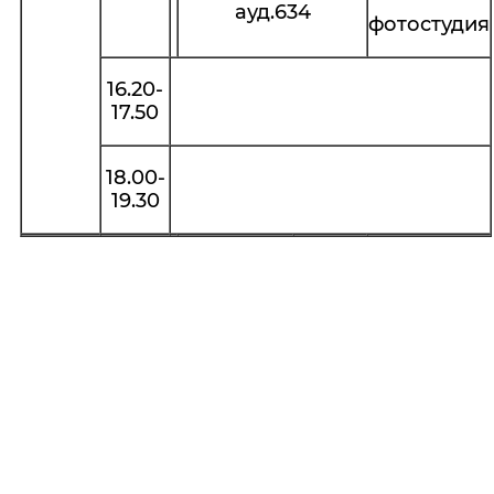
ауд.634
фотостудия
16.20-
17.50
18.00-
19.30