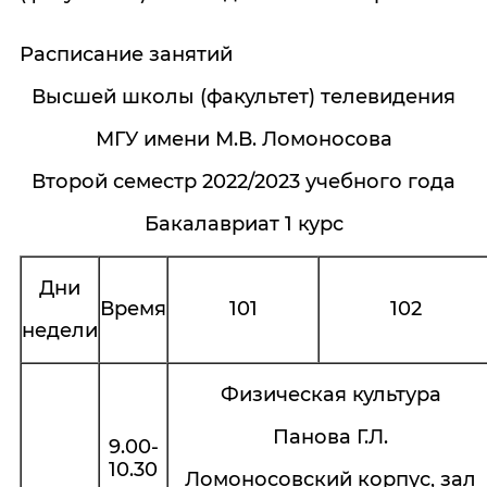
Расписание занятий
Высшей школы (факультет) телевидения
МГУ имени М.В. Ломоносова
Второй семестр 2022/2023 учебного года
Бакалавриат 1 курс
Дни
Время
101
102
недели
Физическая культура
Панова Г.Л.
9.00-
10.30
Ломоносовский корпус, зал