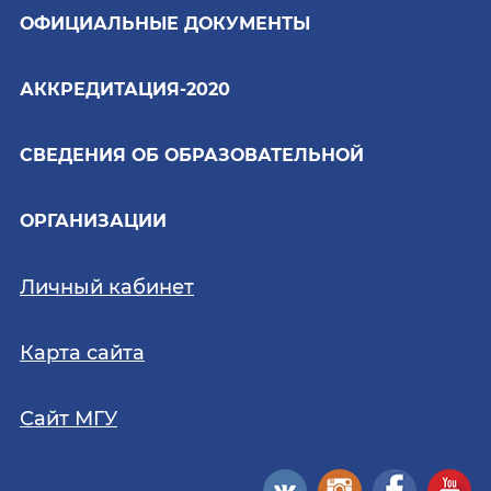
ОФИЦИАЛЬНЫЕ ДОКУМЕНТЫ
АККРЕДИТАЦИЯ-2020
СВЕДЕНИЯ ОБ ОБРАЗОВАТЕЛЬНОЙ
ОРГАНИЗАЦИИ
Личный кабинет
Карта сайта
Сайт МГУ