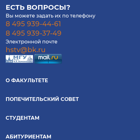
ЕСТЬ ВОПРОСЫ?
Вы можете задать их по телефону
8 495 939-44-61
8 495 939-37-49
Электронной почте
hstv@bk.ru
О ФАКУЛЬТЕТЕ
ПОПЕЧИТЕЛЬСКИЙ СОВЕТ
СТУДЕНТАМ
АБИТУРИЕНТАМ