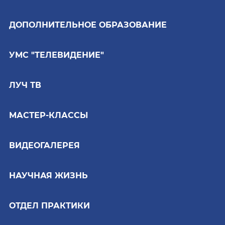
ДОПОЛНИТЕЛЬНОЕ ОБРАЗОВАНИЕ
УМС "ТЕЛЕВИДЕНИЕ"
ЛУЧ ТВ
МАСТЕР-КЛАССЫ
ВИДЕОГАЛЕРЕЯ
НАУЧНАЯ ЖИЗНЬ
ОТДЕЛ ПРАКТИКИ