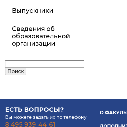
Выпускники
Сведения об
образовательной
организации
ЕСТЬ ВОПРОСЫ?
О ФАКУЛЬ
Вы можете задать их по телефону
8 495 939-44-61
ДОПОЛНИ