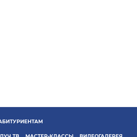
АБИТУРИЕНТАМ
ЛУЧ ТВ
МАСТЕР-КЛАССЫ
ВИДЕОГАЛЕРЕЯ