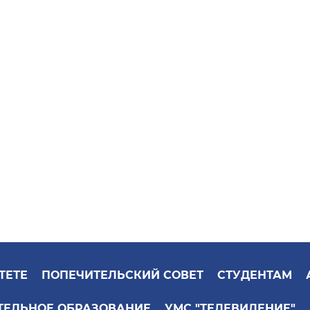
ТЕТЕ
ПОПЕЧИТЕЛЬСКИЙ СОВЕТ
СТУДЕНТАМ
ТЕЛЬНОЕ ОБРАЗОВАНИЕ
УМС "ТЕЛЕВИДЕНИЕ"