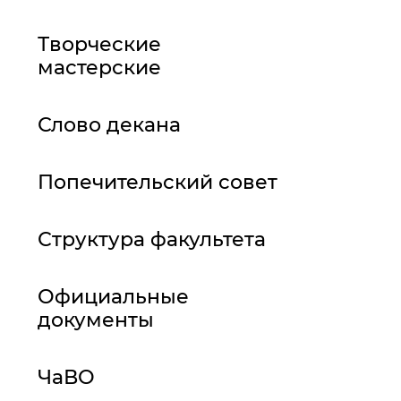
Творческие
мастерские
Слово декана
Попечительский совет
Структура факультета
Официальные
документы
ЧаВО