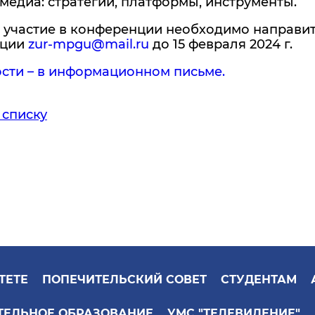
 медиа: стратегии, платформы, инструменты.
 участие в конференции необходимо направит
нции
zur-mpgu@mail.ru
до 15 февраля 2024 г.
сти – в информационном письме.
 списку
ТЕТЕ
ПОПЕЧИТЕЛЬСКИЙ СОВЕТ
СТУДЕНТАМ
ТЕЛЬНОЕ ОБРАЗОВАНИЕ
УМС "ТЕЛЕВИДЕНИЕ"