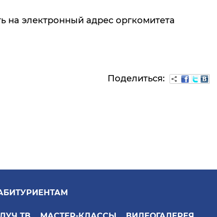
ь на электронный адрес оргкомитета
Поделиться:
АБИТУРИЕНТАМ
ЛУЧ ТВ
МАСТЕР-КЛАССЫ
ВИДЕОГАЛЕРЕЯ