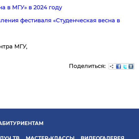
а в МГУ» в 2024 году
ления фестиваля «Студенческая весна в
нтра МГУ,
Поделиться:
АБИТУРИЕНТАМ
ЛУЧ ТВ
МАСТЕР-КЛАССЫ
ВИДЕОГАЛЕРЕЯ