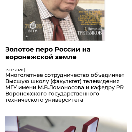
Золотое перо России на
воронежской земле
13.07.2026 |
Многолетнее сотрудничество объединяет
Высшую школу (факультет) телевидения
МГУ имени М.В.Ломоносова и кафедру PR
Воронежского государственного
технического университета