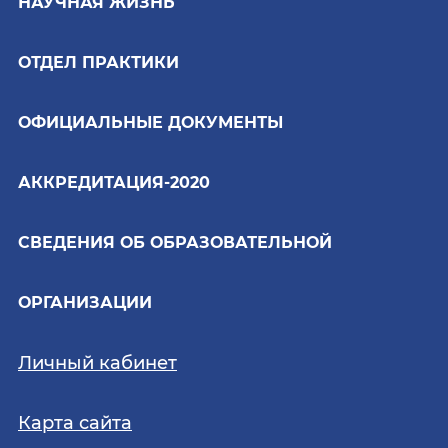
НАУЧНАЯ ЖИЗНЬ
ОТДЕЛ ПРАКТИКИ
ОФИЦИАЛЬНЫЕ ДОКУМЕНТЫ
АККРЕДИТАЦИЯ-2020
СВЕДЕНИЯ ОБ ОБРАЗОВАТЕЛЬНОЙ
ОРГАНИЗАЦИИ
Личный кабинет
Карта сайта