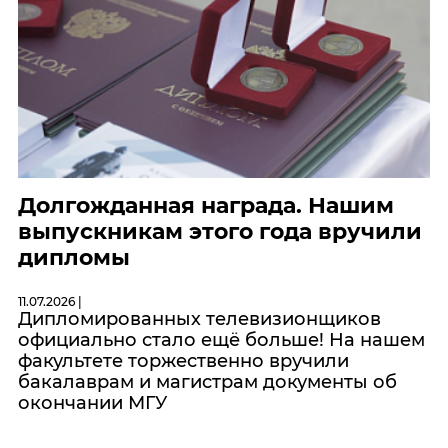
Долгожданная награда. Нашим
выпускникам этого года вручили
дипломы
11.07.2026 |
Дипломированных телевизионщиков
официально стало ещё больше! На нашем
факультете торжественно вручили
бакалаврам и магистрам документы об
окончании МГУ