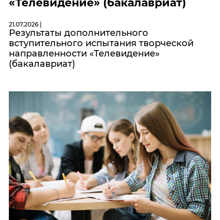
«Телевидение» (бакалавриат)
21.07.2026 |
Результаты дополнительного
вступительного испытания творческой
направленности «Телевидение»
(бакалавриат)