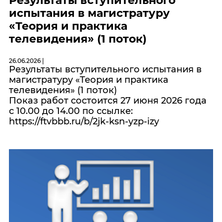
Результаты вступительного
испытания в магистратуру
«Теория и практика
телевидения» (1 поток)
26.06.2026 |
Результаты вступительного испытания в
магистратуру «Теория и практика
телевидения» (1 поток)
Показ работ состоится 27 июня 2026 года
с 10.00 до 14.00 по ссылке:
https://ftvbbb.ru/b/2jk-ksn-yzp-izy