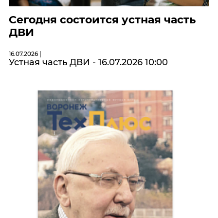
Сегодня состоится устная часть
ДВИ
16.07.2026 |
Устная часть ДВИ - 16.07.2026 10:00