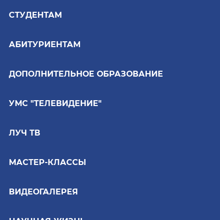
СТУДЕНТАМ
АБИТУРИЕНТАМ
ДОПОЛНИТЕЛЬНОЕ ОБРАЗОВАНИЕ
УМС "ТЕЛЕВИДЕНИЕ"
ЛУЧ ТВ
МАСТЕР-КЛАССЫ
ВИДЕОГАЛЕРЕЯ