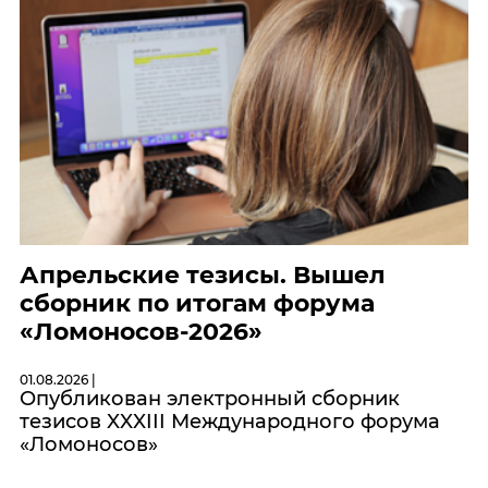
Апрельские тезисы. Вышел
сборник по итогам форума
«Ломоносов-2026»
01.08.2026 |
Опубликован электронный сборник
тезисов XXXIII Международного форума
«Ломоносов»