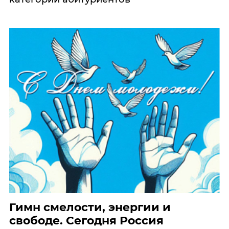
Гимн смелости, энергии и
свободе. Сегодня Россия