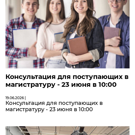
Консультация для поступающих в
магистратуру - 23 июня в 10:00
19.06.2026 |
Консультация для поступающих в
магистратуру - 23 июня в 10:00