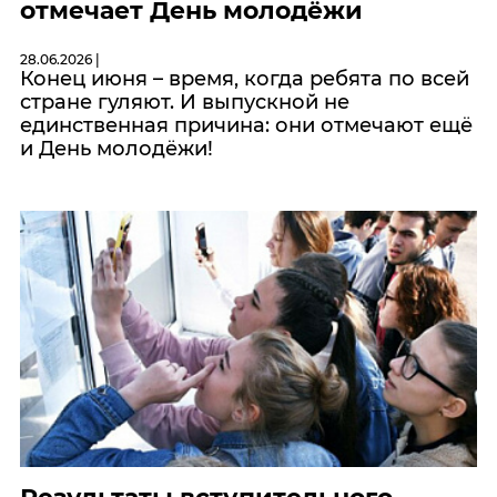
отмечает День молодёжи
28.06.2026 |
Конец июня – время, когда ребята по всей
стране гуляют. И выпускной не
единственная причина: они отмечают ещё
и День молодёжи!