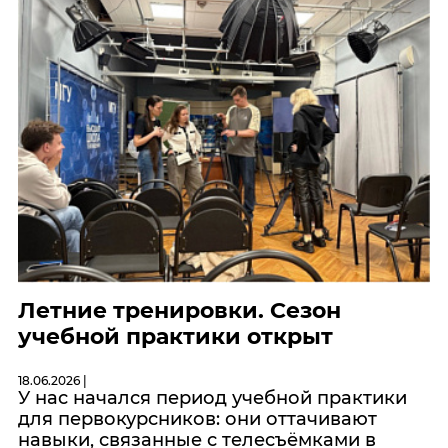
Летние тренировки. Сезон
учебной практики открыт
18.06.2026 |
У нас начался период учебной практики
для первокурсников: они оттачивают
навыки, связанные с телесъёмками в