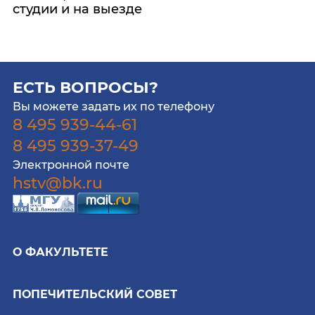
студии и на выезде
ЕСТЬ ВОПРОСЫ?
Вы можете задать их по телефону
8 495 939-44-61
8 495 939-37-49
Электронной почте
hstv@bk.ru
О ФАКУЛЬТЕТЕ
ПОПЕЧИТЕЛЬСКИЙ СОВЕТ