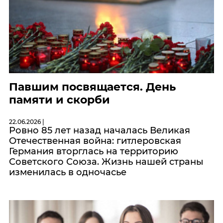
Павшим посвящается. День
памяти и скорби
22.06.2026 |
Ровно 85 лет назад началась Великая
Отечественная война: гитлеровская
Германия вторглась на территорию
Советского Союза. Жизнь нашей страны
изменилась в одночасье