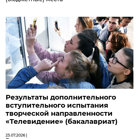
Результаты дополнительного
вступительного испытания
творческой направленности
«Телевидение» (бакалавриат)
25.07.2026 |