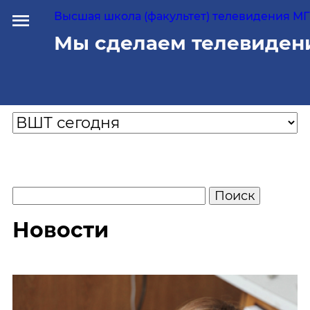
Высшая школа (факультет) телевидения МГУ
Мы сделаем телевиден
Новости