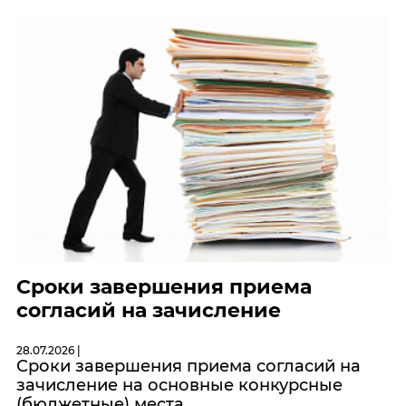
Сроки завершения приема
согласий на зачисление
28.07.2026 |
Сроки завершения приема согласий на
зачисление на основные конкурсные
(бюджетные) места