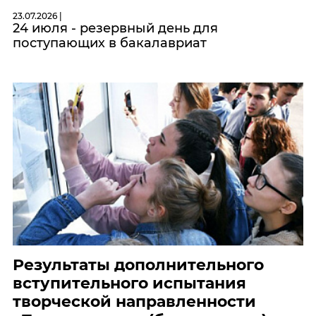
23.07.2026 |
24 июля - резервный день для
поступающих в бакалавриат
Результаты дополнительного
вступительного испытания
творческой направленности