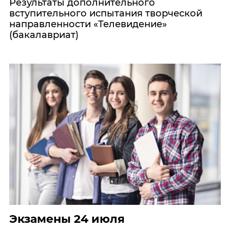
Результаты дополнительного
вступительного испытания творческой
направленности «Телевидение»
(бакалавриат)
Экзамены 24 июля