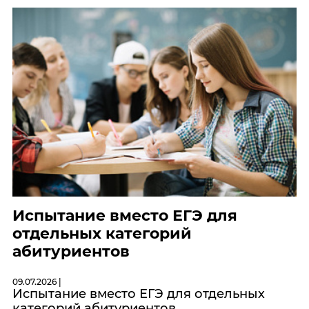
Испытание вместо ЕГЭ для
отдельных категорий
абитуриентов
09.07.2026 |
Испытание вместо ЕГЭ для отдельных
категорий абитуриентов