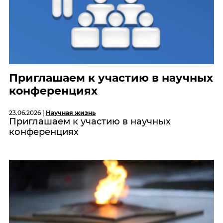
Приглашаем к участию в научных
конференциях
23.06.2026 |
Научная жизнь
Приглашаем к участию в научных
конференциях