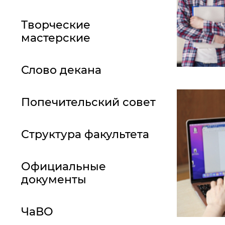
Творческие
мастерские
Слово декана
Попечительский совет
Структура факультета
Официальные
документы
ЧаВО