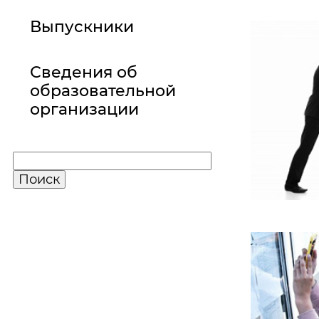
Выпускники
Сведения об
образовательной
организации