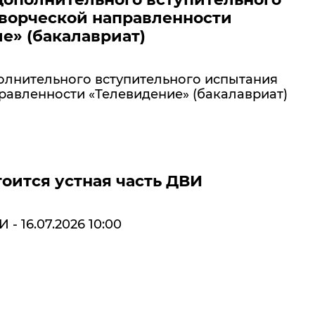
ворческой направленности
е» (бакалавриат)
олнительного вступительного испытания
равленности «Телевидение» (бакалавриат)
тоится устная часть ДВИ
 - 16.07.2026 10:00