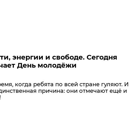
ти, энергии и свободе. Сегодня
чает День молодёжи
емя, когда ребята по всей стране гуляют. И
динственная причина: они отмечают ещё и
!