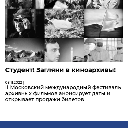
Студент! Загляни в киноархивы!
08.11.2022 |
II Московский международный фестиваль
архивных фильмов анонсирует даты и
открывает продажи билетов