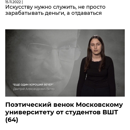
15.11.2022 |
Искусству нужно служить, не просто
зарабатывать деньги, а отдаваться
Поэтический венок Московскому
университету от студентов ВШТ
(64)