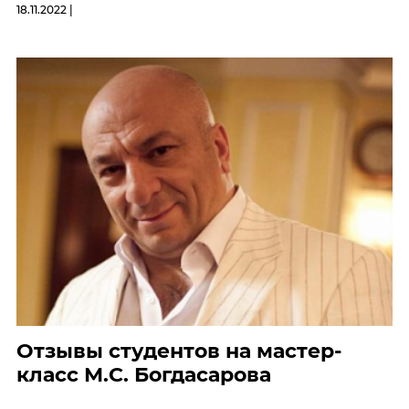
18.11.2022 |
Отзывы студентов на мастер-
класс М.С. Богдасарова