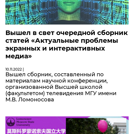
Вышел в свет очередной сборник
статей «Актуальные проблемы
экранных и интерактивных
медиа»
10.11.2022 |
Вышел cборник, составленный по
материалам научной конференции,
организованной Высшей школой
(факультетом) телевидения МГУ имени
М.В. Ломоносова