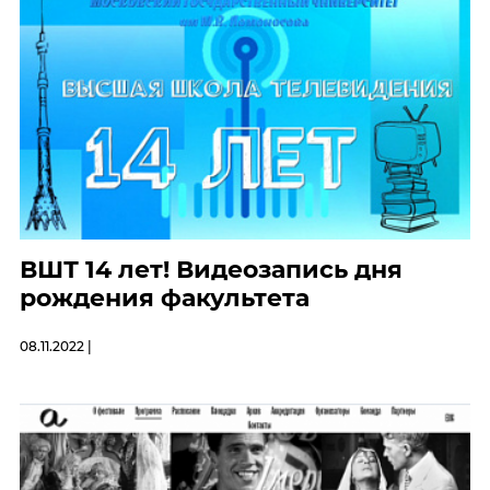
ВШТ 14 лет! Видеозапись дня
рождения факультета
08.11.2022 |