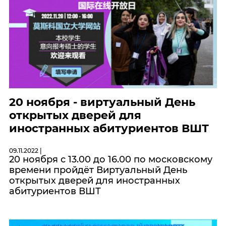
20 ноября - виртуальный День
открытых дверей для
иностранных абитуриентов ВШТ
09.11.2022 |
20 ноября с 13.00 до 16.00 по московскому
времени пройдёт Виртуальный День
открытых дверей для иностранных
абитуриентов ВШТ