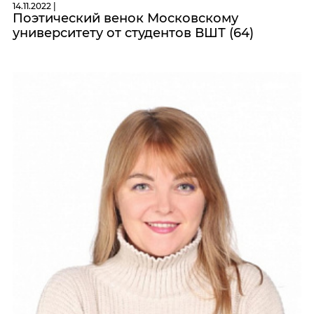
14.11.2022 |
Поэтический венок Московскому
университету от студентов ВШТ (64)