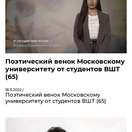
Поэтический венок Московскому
университету от студентов ВШТ
(65)
18.11.2022 |
Поэтический венок Московскому
университету от студентов ВШТ (65)