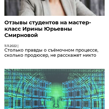
Отзывы студентов на мастер-
класс Ирины Юрьевны
Смирновой
11.11.2022 |
Столько правды о съёмочном процессе,
сколько продюсер, не расскажет никто