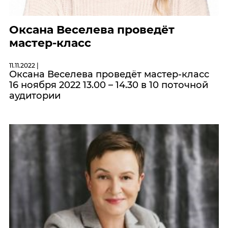
Оксана Веселева проведёт
мастер-класс
11.11.2022 |
Оксана Веселева проведёт мастер-класс
16 ноября 2022 13.00 – 14.30 в 10 поточной
аудитории