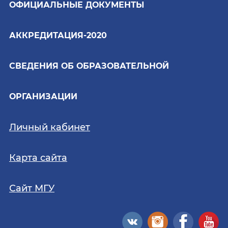
ОФИЦИАЛЬНЫЕ ДОКУМЕНТЫ
АККРЕДИТАЦИЯ-2020
СВЕДЕНИЯ ОБ ОБРАЗОВАТЕЛЬНОЙ
ОРГАНИЗАЦИИ
Личный кабинет
Карта сайта
Сайт МГУ