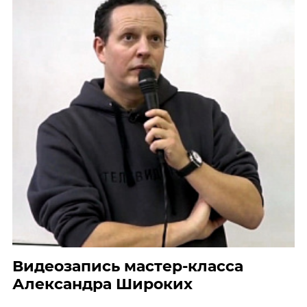
Видеозапись мастер-класса
Александра Широких