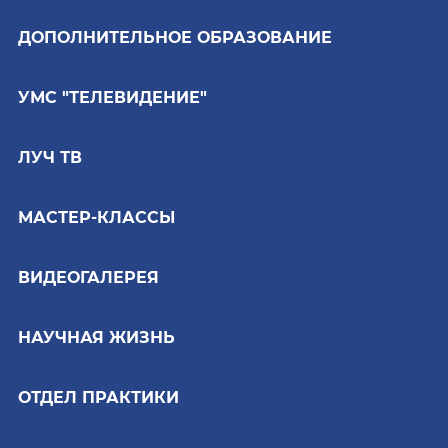
ДОПОЛНИТЕЛЬНОЕ ОБРАЗОВАНИЕ
УМС "ТЕЛЕВИДЕНИЕ"
ЛУЧ ТВ
МАСТЕР-КЛАССЫ
ВИДЕОГАЛЕРЕЯ
НАУЧНАЯ ЖИЗНЬ
ОТДЕЛ ПРАКТИКИ