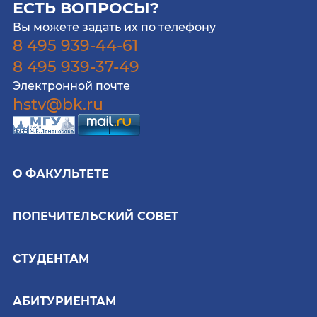
ЕСТЬ ВОПРОСЫ?
Вы можете задать их по телефону
8 495 939-44-61
8 495 939-37-49
Электронной почте
hstv@bk.ru
О ФАКУЛЬТЕТЕ
ПОПЕЧИТЕЛЬСКИЙ СОВЕТ
СТУДЕНТАМ
АБИТУРИЕНТАМ