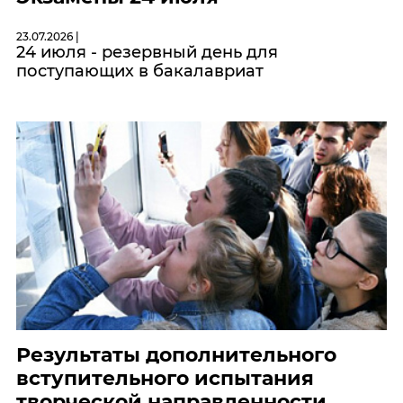
23.07.2026 |
24 июля - резервный день для
поступающих в бакалавриат
Результаты дополнительного
вступительного испытания
творческой направленности