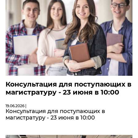
Консультация для поступающих в
магистратуру - 23 июня в 10:00
19.06.2026 |
Консультация для поступающих в
магистратуру - 23 июня в 10:00