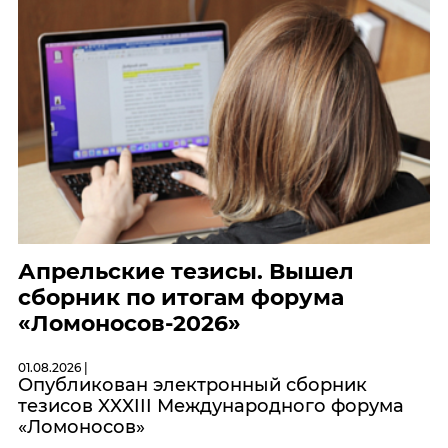
Апрельские тезисы. Вышел
сборник по итогам форума
«Ломоносов-2026»
01.08.2026 |
Опубликован электронный сборник
тезисов XXXIII Международного форума
«Ломоносов»