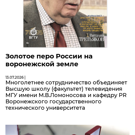
Золотое перо России на
воронежской земле
13.07.2026 |
Многолетнее сотрудничество объединяет
Высшую школу (факультет) телевидения
МГУ имени М.В.Ломоносова и кафедру PR
Воронежского государственного
технического университета