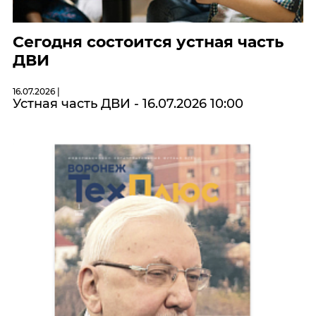
Сегодня состоится устная часть
ДВИ
16.07.2026 |
Устная часть ДВИ - 16.07.2026 10:00