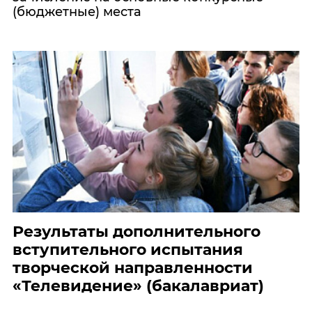
(бюджетные) места
Результаты дополнительного
вступительного испытания
творческой направленности
«Телевидение» (бакалавриат)