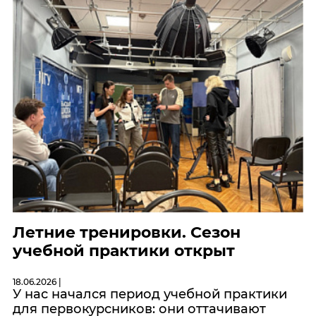
Летние тренировки. Сезон
учебной практики открыт
18.06.2026 |
У нас начался период учебной практики
для первокурсников: они оттачивают