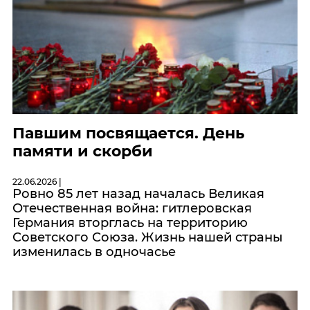
Павшим посвящается. День
памяти и скорби
22.06.2026 |
Ровно 85 лет назад началась Великая
Отечественная война: гитлеровская
Германия вторглась на территорию
Советского Союза. Жизнь нашей страны
изменилась в одночасье