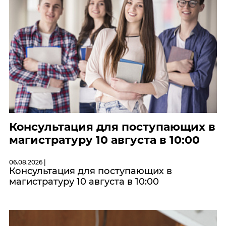
Консультация для поступающих в
магистратуру 10 августа в 10:00
06.08.2026 |
Консультация для поступающих в
магистратуру 10 августа в 10:00