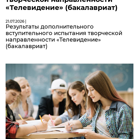
«Телевидение» (бакалавриат)
21.07.2026 |
Результаты дополнительного
вступительного испытания творческой
направленности «Телевидение»
(бакалавриат)