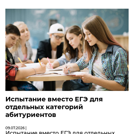
Испытание вместо ЕГЭ для
отдельных категорий
абитуриентов
09.07.2026 |
Испытание вместо ЕГЭ для отдельных