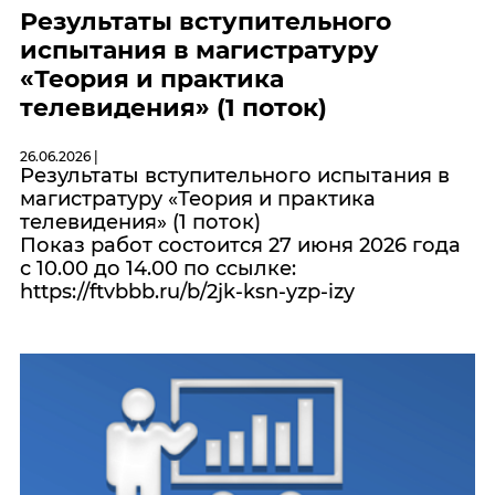
Результаты вступительного
испытания в магистратуру
«Теория и практика
телевидения» (1 поток)
26.06.2026 |
Результаты вступительного испытания в
магистратуру «Теория и практика
телевидения» (1 поток)
Показ работ состоится 27 июня 2026 года
с 10.00 до 14.00 по ссылке:
https://ftvbbb.ru/b/2jk-ksn-yzp-izy