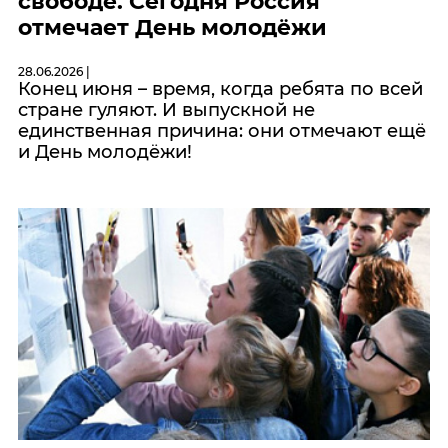
свободе. Сегодня Россия
отмечает День молодёжи
28.06.2026 |
Конец июня – время, когда ребята по всей
стране гуляют. И выпускной не
единственная причина: они отмечают ещё
и День молодёжи!