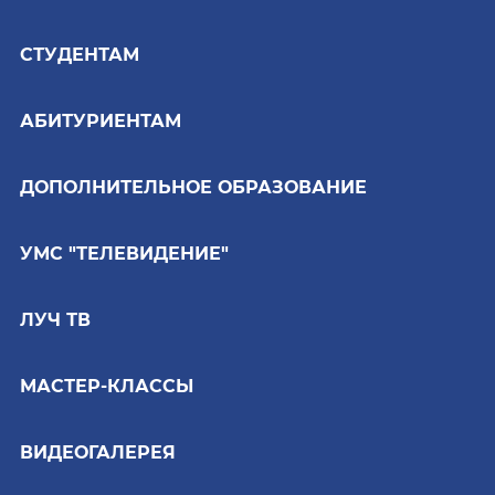
СТУДЕНТАМ
АБИТУРИЕНТАМ
ДОПОЛНИТЕЛЬНОЕ ОБРАЗОВАНИЕ
УМС "ТЕЛЕВИДЕНИЕ"
ЛУЧ ТВ
МАСТЕР-КЛАССЫ
ВИДЕОГАЛЕРЕЯ