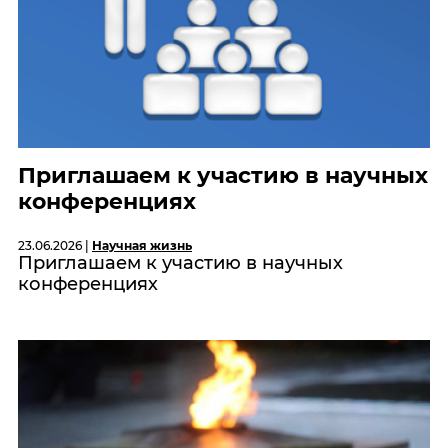
Приглашаем к участию в научных
конференциях
23.06.2026 |
Научная жизнь
Приглашаем к участию в научных
конференциях