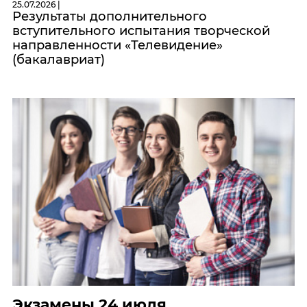
25.07.2026 |
Результаты дополнительного
вступительного испытания творческой
направленности «Телевидение»
(бакалавриат)
Экзамены 24 июля