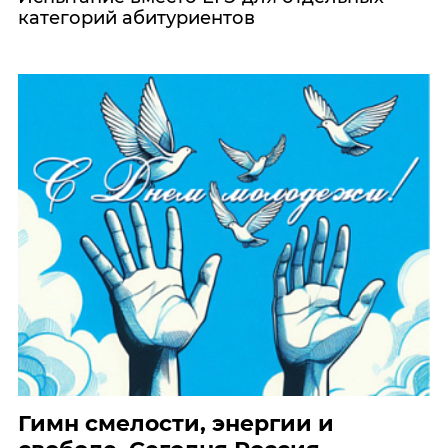
категорий абитуриентов
Гимн смелости, энергии и