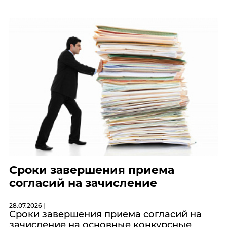
Сроки завершения приема
согласий на зачисление
28.07.2026 |
Сроки завершения приема согласий на
зачисление на основные конкурсные