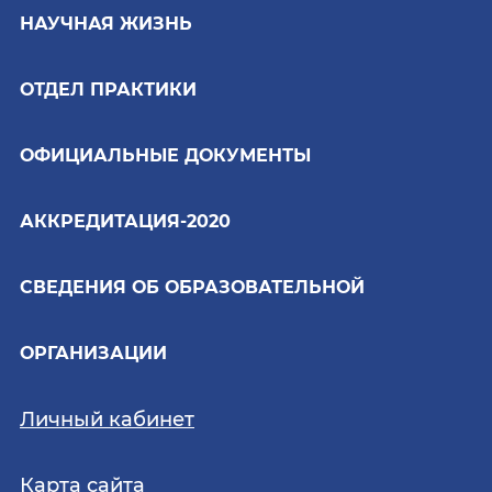
НАУЧНАЯ ЖИЗНЬ
ОТДЕЛ ПРАКТИКИ
ОФИЦИАЛЬНЫЕ ДОКУМЕНТЫ
АККРЕДИТАЦИЯ-2020
СВЕДЕНИЯ ОБ ОБРАЗОВАТЕЛЬНОЙ
ОРГАНИЗАЦИИ
Личный кабинет
Карта сайта