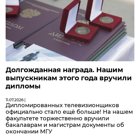
Долгожданная награда. Нашим
выпускникам этого года вручили
дипломы
11.07.2026 |
Дипломированных телевизионщиков
официально стало ещё больше! На нашем
факультете торжественно вручили
бакалаврам и магистрам документы об
окончании МГУ