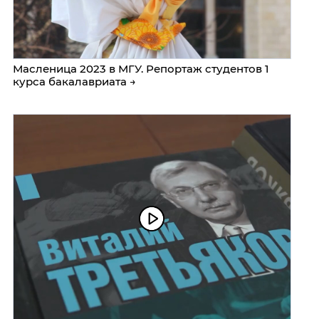
Масленица 2023 в МГУ. Репортаж студентов 1
курса бакалавриата →