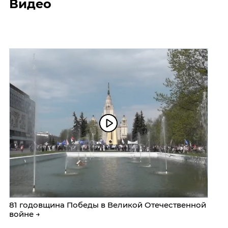
Видео
81 годовщина Победы в Великой Отечественной
войне →