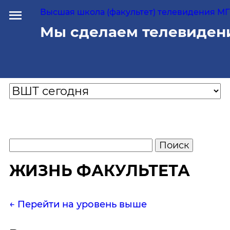
Высшая школа (факультет) телевидения МГУ
Мы сделаем телевиден
ЖИЗНЬ ФАКУЛЬТЕТА
← Перейти на уровень выше