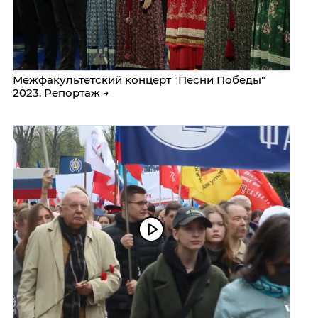
Межфакультетский концерт "Песни Победы"
2023. Репортаж →