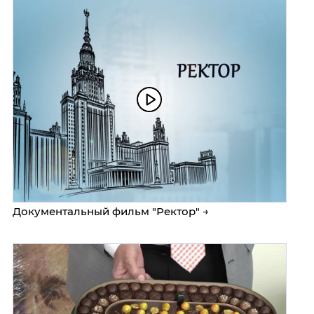
Документальный фильм "Ректор" →