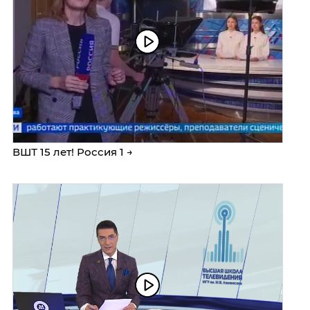
ВШТ 15 лет! Россия 1 →