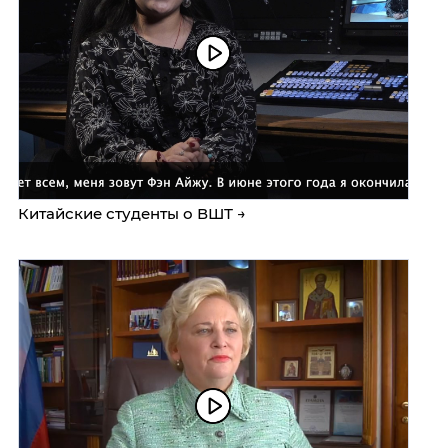
Китайские студенты о ВШТ →