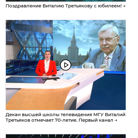
Поздравление Виталию Третьякову с юбилеем! →
Декан высшей школы телевидения МГУ Виталий
Третьяков отмечает 70-летие. Первый канал →