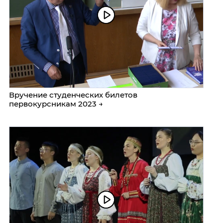
Вручение студенческих билетов
первокурсникам 2023 →