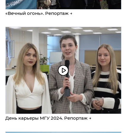
«Вечный огонь». Репортаж →
День карьеры МГУ 2024. Репортаж →