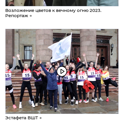
Возложение цветов к вечному огню 2023.
Репортаж →
Эстафета ВШТ →