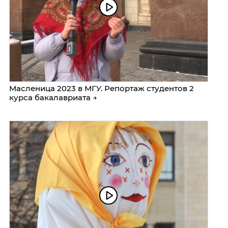
Масленица 2023 в МГУ. Репортаж студентов 2
курса бакалавриата →