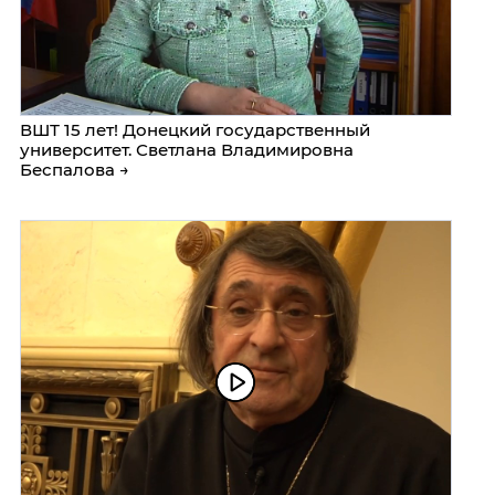
ВШТ 15 лет! Донецкий государственный
университет. Светлана Владимировна
Беспалова →