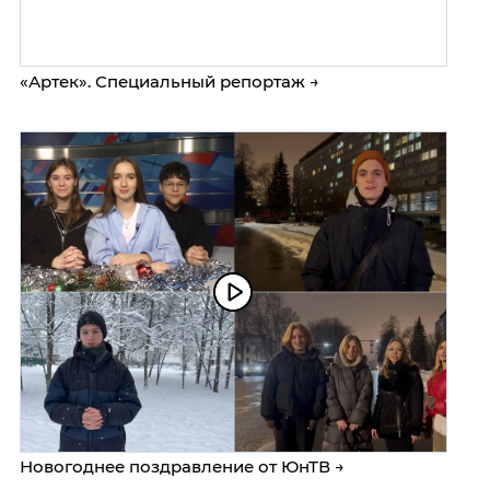
«Артек». Специальный репортаж →
Новогоднее поздравление от ЮнТВ →