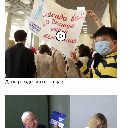
День рождения на носу →