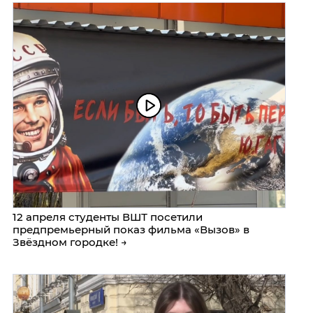
12 апреля студенты ВШТ посетили
предпремьерный показ фильма «Вызов» в
Звёздном городке! →