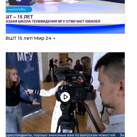
ВШТ 15 лет! Мир 24 →