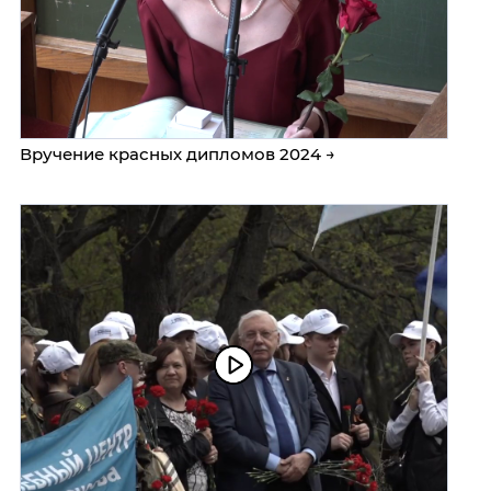
Вручение красных дипломов 2024 →