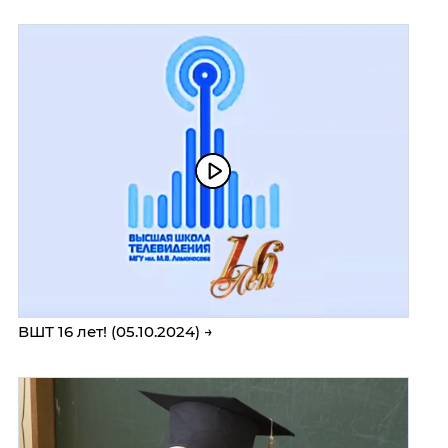
ВШТ 16 лет! (05.10.2024) →