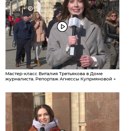
Мастер-класс Виталия Третьякова в Доме
журналиста. Репортаж Агнессы Куприяновой →