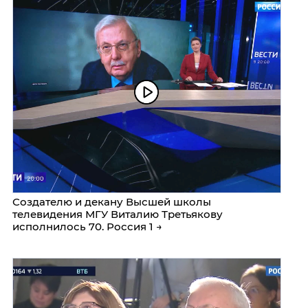
Создателю и декану Высшей школы
телевидения МГУ Виталию Третьякову
исполнилось 70. Россия 1 →