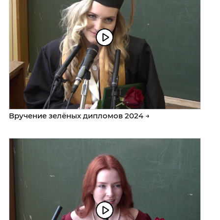
Вручение зелёных дипломов 2024 →