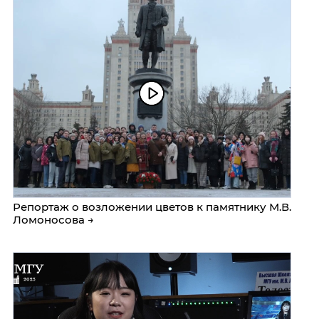
Репортаж о возложении цветов к памятнику М.В.
Ломоносова →