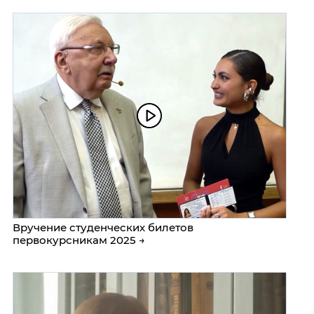
Вручение студенческих билетов
первокурсникам 2025 →