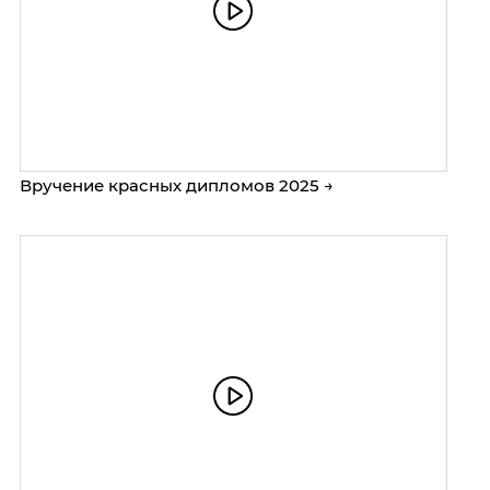
Вручение красных дипломов 2025 →