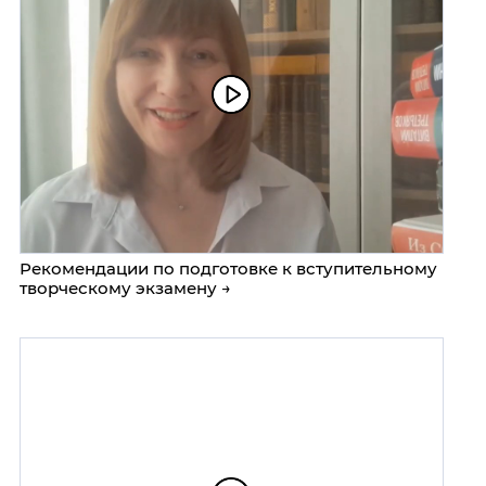
Рекомендации по подготовке к вступительному
творческому экзамену →