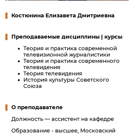
Костюнина Елизавета Дмитриевна
Преподаваемые дисциплины | курсы
Теория и практика современной
телевизионной журналистики
Теория и практика современного
телевидения
Теория телевидения
История культуры Советского
Союза
О преподавателе
Должность — ассистент на кафедре
Образование - высшее, Московский