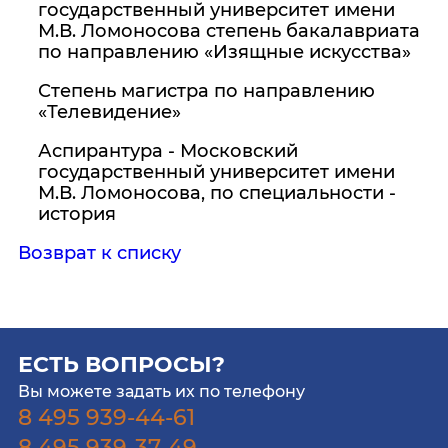
государственный университет имени
М.В. Ломоносова степень бакалавриата
по направлению «Изящные искусства»
Степень магистра по направлению
«Телевидение»
Аспирантура - Московский
государственный университет имени
М.В. Ломоносова, по специальности -
история
Возврат к списку
ЕСТЬ ВОПРОСЫ?
Вы можете задать их по телефону
8 495 939-44-61
8 495 939-37-49