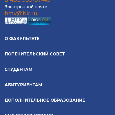
Электронной почте
hstv@bk.ru
О ФАКУЛЬТЕТЕ
ПОПЕЧИТЕЛЬСКИЙ СОВЕТ
СТУДЕНТАМ
АБИТУРИЕНТАМ
ДОПОЛНИТЕЛЬНОЕ ОБРАЗОВАНИЕ