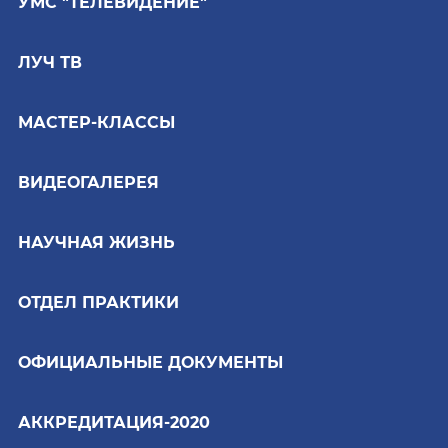
УМС "ТЕЛЕВИДЕНИЕ"
ЛУЧ ТВ
МАСТЕР-КЛАССЫ
ВИДЕОГАЛЕРЕЯ
НАУЧНАЯ ЖИЗНЬ
ОТДЕЛ ПРАКТИКИ
ОФИЦИАЛЬНЫЕ ДОКУМЕНТЫ
АККРЕДИТАЦИЯ-2020