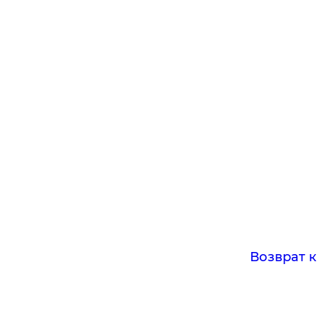
Возврат к