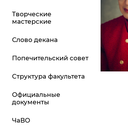
Творческие
мастерские
Слово декана
Попечительский совет
Структура факультета
Официальные
документы
ЧаВО