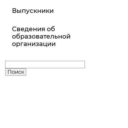
Выпускники
Сведения об
образовательной
организации