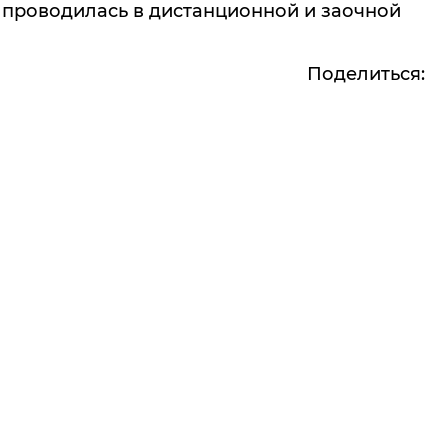
 проводилась в дистанционной и заочной
Поделиться: