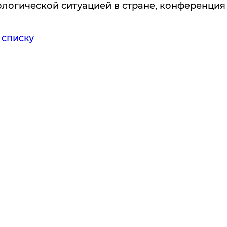
логической ситуацией в стране, конференция
 списку