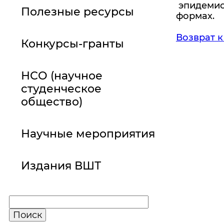
эпидемио
Полезные ресурсы
формах.
Возврат к
Конкурсы-гранты
НСО (научное
студенческое
общество)
Научные мероприятия
Издания ВШТ