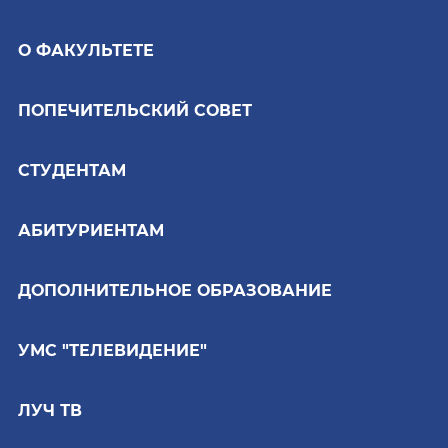
О ФАКУЛЬТЕТЕ
ПОПЕЧИТЕЛЬСКИЙ СОВЕТ
СТУДЕНТАМ
АБИТУРИЕНТАМ
ДОПОЛНИТЕЛЬНОЕ ОБРАЗОВАНИЕ
УМС "ТЕЛЕВИДЕНИЕ"
ЛУЧ ТВ