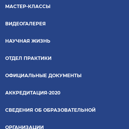
МАСТЕР-КЛАССЫ
ВИДЕОГАЛЕРЕЯ
НАУЧНАЯ ЖИЗНЬ
ОТДЕЛ ПРАКТИКИ
ОФИЦИАЛЬНЫЕ ДОКУМЕНТЫ
АККРЕДИТАЦИЯ-2020
СВЕДЕНИЯ ОБ ОБРАЗОВАТЕЛЬНОЙ
ОРГАНИЗАЦИИ