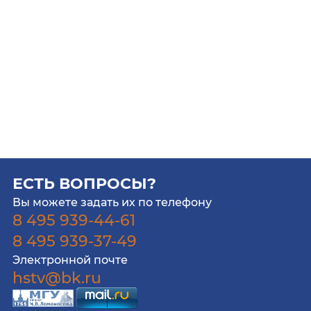
ЕСТЬ ВОПРОСЫ?
Вы можете задать их по телефону
8 495 939-44-61
8 495 939-37-49
Электронной почте
hstv@bk.ru