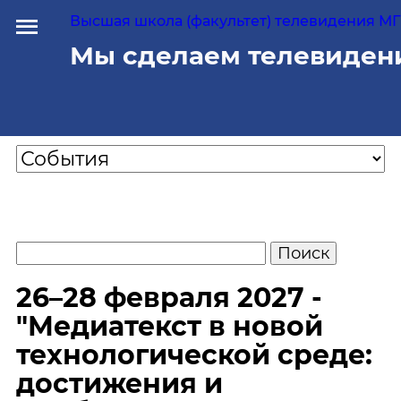
Высшая школа (факультет) телевидения МГУ
Мы сделаем телевиден
26–28 февраля 2027 -
"Медиатекст в новой
технологической среде:
достижения и