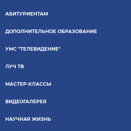
АБИТУРИЕНТАМ
ДОПОЛНИТЕЛЬНОЕ ОБРАЗОВАНИЕ
УМС "ТЕЛЕВИДЕНИЕ"
ЛУЧ ТВ
МАСТЕР-КЛАССЫ
ВИДЕОГАЛЕРЕЯ
НАУЧНАЯ ЖИЗНЬ