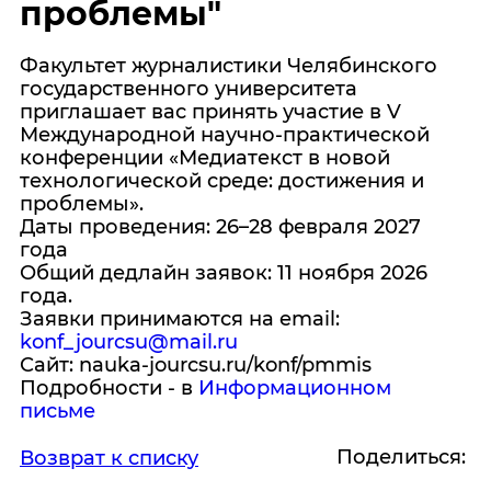
проблемы"
Факультет журналистики Челябинского
государственного университета
приглашает вас принять участие в V
Международной научно-практической
конференции «Медиатекст в новой
технологической среде: достижения и
проблемы».
Даты проведения: 26–28 февраля 2027
года
Общий дедлайн заявок: 11 ноября 2026
года.
Заявки принимаются на email:
konf_jourcsu@mail.ru
Сайт: nauka-jourcsu.ru/konf/pmmis
Подробности - в
Информационном
письме
Поделиться:
Возврат к списку