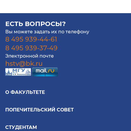
ЕСТЬ ВОПРОСЫ?
Вы можете задать их по телефону
8 495 939-44-61
8 495 939-37-49
Электронной почте
hstv@bk.ru
О ФАКУЛЬТЕТЕ
ПОПЕЧИТЕЛЬСКИЙ СОВЕТ
СТУДЕНТАМ