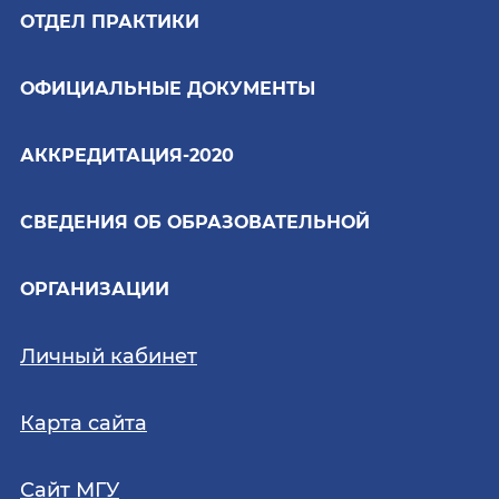
ОТДЕЛ ПРАКТИКИ
ОФИЦИАЛЬНЫЕ ДОКУМЕНТЫ
АККРЕДИТАЦИЯ-2020
СВЕДЕНИЯ ОБ ОБРАЗОВАТЕЛЬНОЙ
ОРГАНИЗАЦИИ
Личный кабинет
Карта сайта
Сайт МГУ