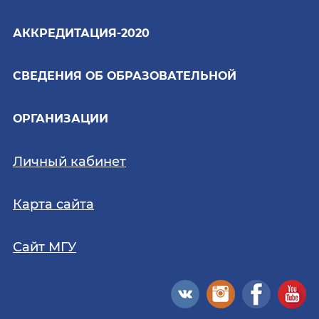
АККРЕДИТАЦИЯ-2020
СВЕДЕНИЯ ОБ ОБРАЗОВАТЕЛЬНОЙ
ОРГАНИЗАЦИИ
Личный кабинет
Карта сайта
Сайт МГУ