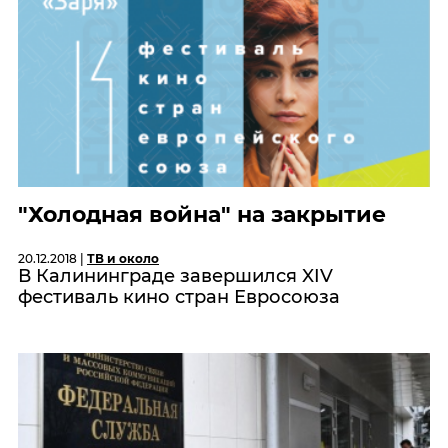
"Холодная война" на закрытие
20.12.2018 |
ТВ и около
В Калининграде завершился XIV
фестиваль кино стран Евросоюза