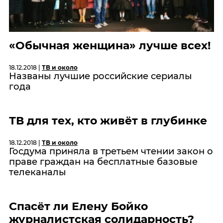
«Обычная женщина» лучше всех!
18.12.2018 |
ТВ и около
Названы лучшие российские сериалы
года
ТВ для тех, кто живёт в глубинке
18.12.2018 |
ТВ и около
Госдума приняла в третьем чтении закон о
праве граждан на бесплатные базовые
телеканалы
Спасёт ли Елену Бойко
журналистская солидарность?