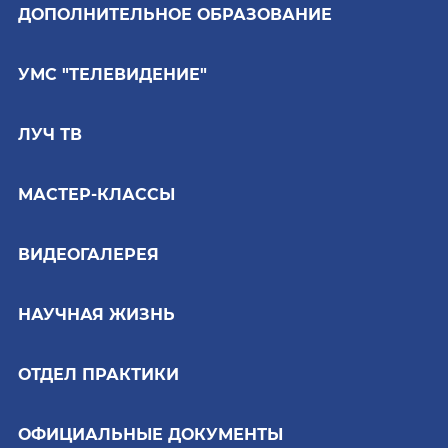
ДОПОЛНИТЕЛЬНОЕ ОБРАЗОВАНИЕ
УМС "ТЕЛЕВИДЕНИЕ"
ЛУЧ ТВ
МАСТЕР-КЛАССЫ
ВИДЕОГАЛЕРЕЯ
НАУЧНАЯ ЖИЗНЬ
ОТДЕЛ ПРАКТИКИ
ОФИЦИАЛЬНЫЕ ДОКУМЕНТЫ