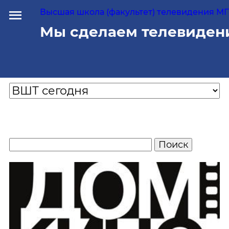
Высшая школа (факультет) телевидения МГУ
Мы сделаем телевиден