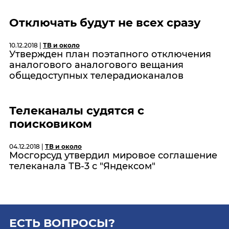
Отключать будут не всех сразу
10.12.2018 |
ТВ и около
Утвержден план поэтапного отключения
аналогового аналогового вещания
общедоступных телерадиоканалов
Телеканалы судятся с
поисковиком
04.12.2018 |
ТВ и около
Мосгорсуд утвердил мировое соглашение
телеканала ТВ-3 с "Яндексом"
ЕСТЬ ВОПРОСЫ?