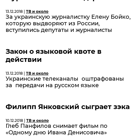
13.12.2018 |
ТВ и около
За украинскую журналистку Елену Бойко,
которую выдворяют из России,
вступились депутаты и журналисты
Закон о языковой квоте в
действии
13.12.2018 |
ТВ и около
Украинские телеканалы оштрафованы
за передачи на русском языке
Филипп Янковский сыграет зэка
10.12.2018 |
ТВ и около
Глеб Панфилов снимает фильм по
«Одному дню Ивана Денисовича»