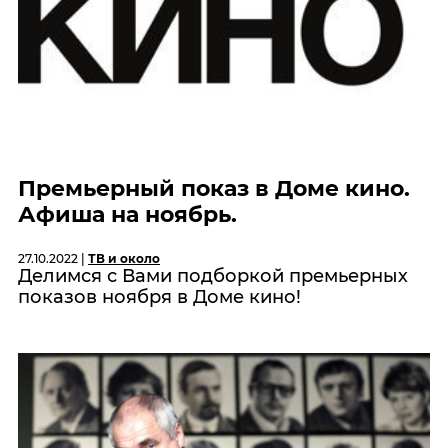
Премьерный показ в Доме кино.
Афиша на ноябрь.
27.10.2022 |
ТВ и около
Делимся с Вами подборкой премьерных
показов ноября в Доме кино!