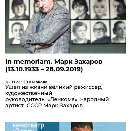
In memoriam. Марк Захаров
(13.10.1933 – 28.09.2019)
28.09.2019 |
ТВ и около
Ушел из жизни великий режиссёр,
художественный
руководитель «Ленкома», народный
артист СССР Марк Захаров