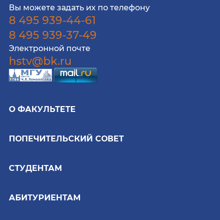
Вы можете задать их по телефону
8 495 939-44-61
8 495 939-37-49
Электронной почте
hstv@bk.ru
О ФАКУЛЬТЕТЕ
ПОПЕЧИТЕЛЬСКИЙ СОВЕТ
СТУДЕНТАМ
АБИТУРИЕНТАМ