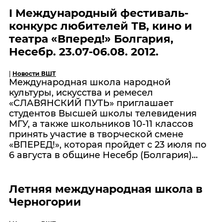
I Международный фестиваль-
конкурс любителей ТВ, кино и
театра «Вперед!» Болгария,
Несебр. 23.07-06.08. 2012.
|
Новости ВШТ
Международная школа народной
культуры, искусства и ремесел
«СЛАВЯНСКИЙ ПУТЬ» приглашает
студентов Высшей школы телевидения
МГУ, а также школьников 10-11 классов
принять участие в творческой смене
«ВПЕРЕД!», которая пройдет с 23 июля по
6 августа в общине Несебр (Болгария)...
Летняя международная школа в
Черногории