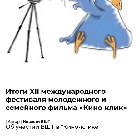
Итоги XII международного
фестиваля молодежного и
семейного фильма «Кино-клик»
|
Автор
|
Новости ВШТ
Об участии ВШТ в "Кино-клике"