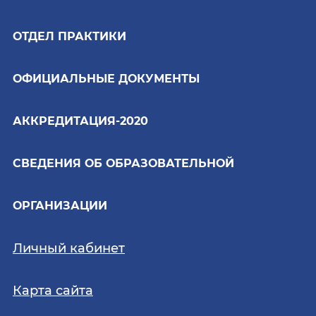
ОТДЕЛ ПРАКТИКИ
ОФИЦИАЛЬНЫЕ ДОКУМЕНТЫ
АККРЕДИТАЦИЯ-2020
СВЕДЕНИЯ ОБ ОБРАЗОВАТЕЛЬНОЙ
ОРГАНИЗАЦИИ
Личный кабинет
Карта сайта