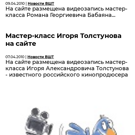
09.04.2010 |
Новости ВШТ
На сайте размещена видеозапись мастер-
класса Романа Георгиевича Бабаяна...
Мастер-класс Игоря Толстунова
на сайте
07.04.2010 |
Новости ВШТ
На сайте размещена видеозапись мастер-
класса Игоря Александровича Толстунова
- известного российского кинопродюсера