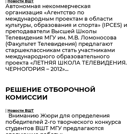
|
Новости ВШТ
Автономная некоммерческая
организация «Агентство по
международным проектам в области
культуры, образования и спорта» (IPCES) и
преподаватели Высшей Школы
Телевидения МГУ им. М.В. Ломоносова
(Факультет Телевидения) предлагают
старшеклассникам стать участниками
международного образовательного
проекта «ЛЕТНЯЯ ШКОЛА ТЕЛЕВИДЕНИЯ.
ЧЕРНОГОРИЯ – 2012»...
РЕШЕНИЕ ОТБОРОЧНОЙ
КОМИССИИ
|
Новости ВШТ
Вниманию Жюри для определения
победителей 2-го творческого конкурса
студентов ВШТ МГУ предлагаются