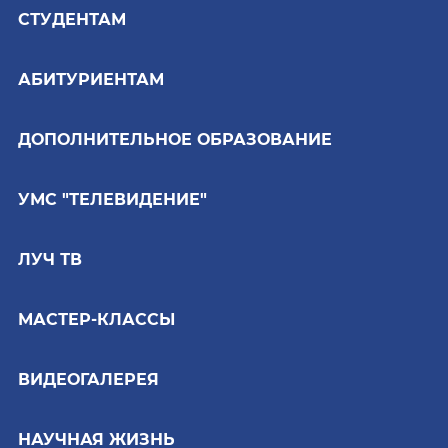
СТУДЕНТАМ
АБИТУРИЕНТАМ
ДОПОЛНИТЕЛЬНОЕ ОБРАЗОВАНИЕ
УМС "ТЕЛЕВИДЕНИЕ"
ЛУЧ ТВ
МАСТЕР-КЛАССЫ
ВИДЕОГАЛЕРЕЯ
НАУЧНАЯ ЖИЗНЬ