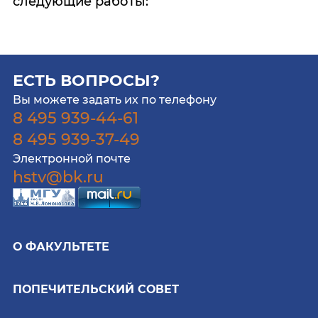
следующие работы:
ЕСТЬ ВОПРОСЫ?
Вы можете задать их по телефону
8 495 939-44-61
8 495 939-37-49
Электронной почте
hstv@bk.ru
О ФАКУЛЬТЕТЕ
ПОПЕЧИТЕЛЬСКИЙ СОВЕТ