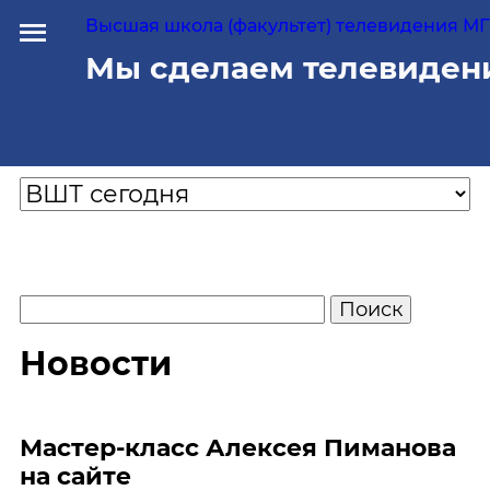
Высшая школа (факультет) телевидения МГУ
Мы сделаем телевиден
Новости
Мастер-класс Алексея Пиманова
на сайте