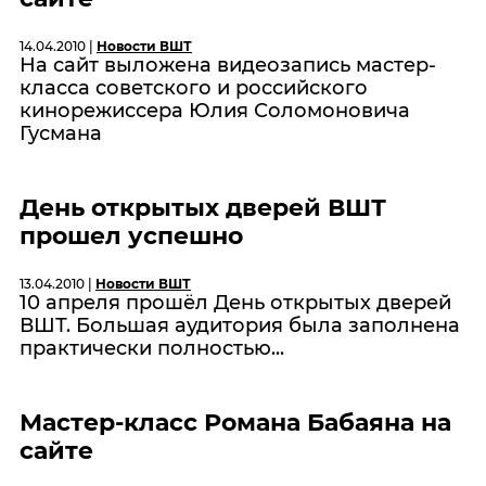
14.04.2010 |
Новости ВШТ
На сайт выложена видеозапись мастер-
класса советского и российского
кинорежиссера Юлия Соломоновича
Гусмана
День открытых дверей ВШТ
прошел успешно
13.04.2010 |
Новости ВШТ
10 апреля прошёл День открытых дверей
ВШТ. Большая аудитория была заполнена
практически полностью...
Мастер-класс Романа Бабаяна на
сайте