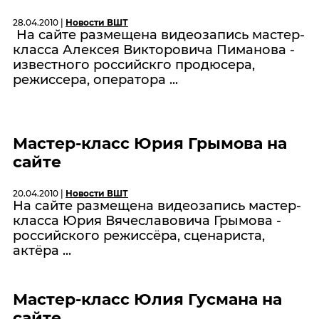
28.04.2010 |
Новости ВШТ
На сайте размещена видеозапись мастер-
класса Алексея Викторовича Пиманова -
известного российскго продюсера,
режиссера, оператора ...
Мастер-класс Юрия Грымова на
сайте
20.04.2010 |
Новости ВШТ
На сайте размещена видеозапись мастер-
класса Юрия Вячеславовича Грымова -
российского режиссёра, сценариста,
актёра ...
Мастер-класс Юлия Гусмана на
сайте