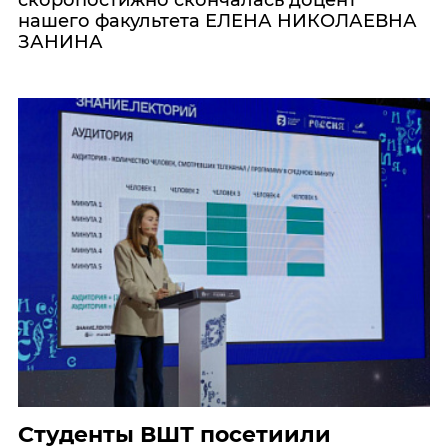
скоропостижно скончалась доцент
нашего факультета ЕЛЕНА НИКОЛАЕВНА
ЗАНИНА
Студенты ВШТ посетиили