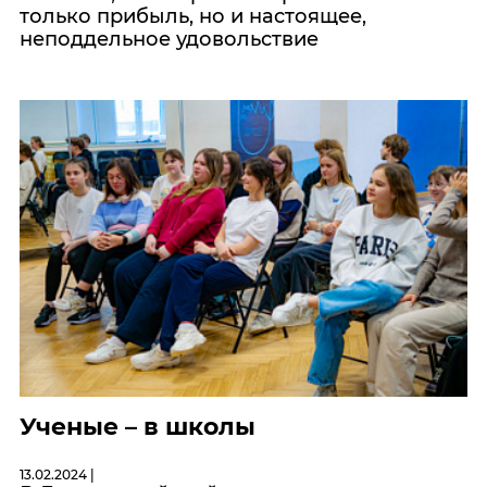
только прибыль, но и настоящее,
неподдельное удовольствие
Ученые – в школы
13.02.2024 |