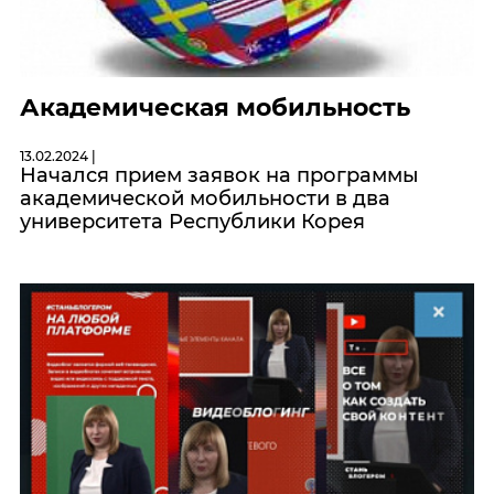
Академическая мобильность
13.02.2024 |
Начался прием заявок на программы
академической мобильности в два
университета Республики Корея