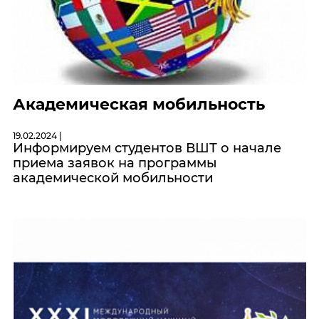
Академическая мобильность
19.02.2024 |
Информируем студентов ВШТ о начале
приема заявок на программы
академической мобильности