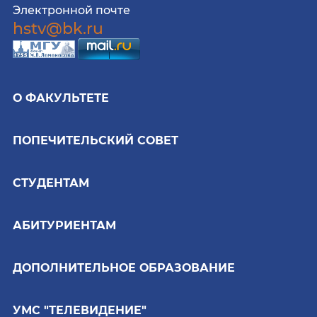
Электронной почте
hstv@bk.ru
О ФАКУЛЬТЕТЕ
ПОПЕЧИТЕЛЬСКИЙ СОВЕТ
СТУДЕНТАМ
АБИТУРИЕНТАМ
ДОПОЛНИТЕЛЬНОЕ ОБРАЗОВАНИЕ
УМС "ТЕЛЕВИДЕНИЕ"