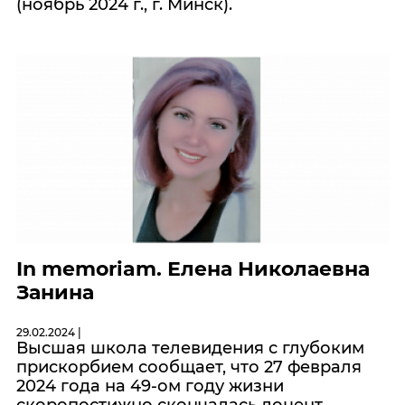
(ноябрь 2024 г., г. Минск).
In memoriam. Елена Николаевна
Занина
29.02.2024 |
Высшая школа телевидения с глубоким
прискорбием сообщает, что 27 февраля
2024 года на 49-ом году жизни