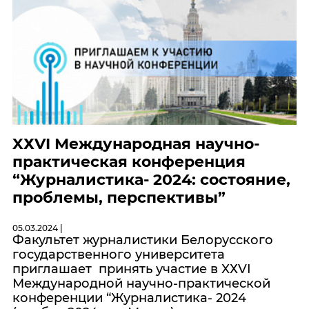
XХVI Международная научно-
практическая конференция
“Журналистика- 2024: состояние,
проблемы, перспективы”
05.03.2024 |
Факультет журналистики Белорусского
государственного университета
приглашает принять участие в XХVI
Международной научно-практической
конференции “Журналистика- 2024