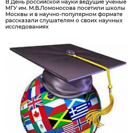
В День российской науки ведущие ученые
МГУ им. М.В.Ломоносова посетили школы
Москвы и в научно-популярном формате
рассказали слушателям о своих научных
исследованиях