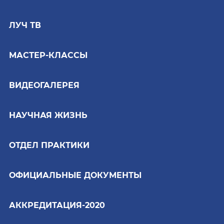
ЛУЧ ТВ
МАСТЕР-КЛАССЫ
ВИДЕОГАЛЕРЕЯ
НАУЧНАЯ ЖИЗНЬ
ОТДЕЛ ПРАКТИКИ
ОФИЦИАЛЬНЫЕ ДОКУМЕНТЫ
АККРЕДИТАЦИЯ-2020