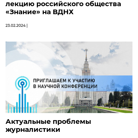
лекцию российского общества
«Знание» на ВДНХ
23.02.2024 |
Актуальные проблемы
журналистики