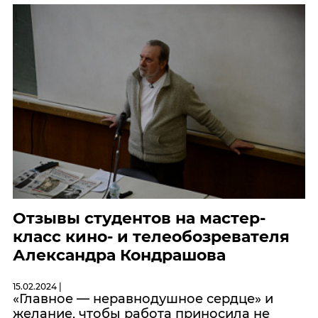
Отзывы студентов на мастер-
класс кино- и телеобозревателя
Александра Кондрашова
15.02.2024 |
«Главное — неравнодушное сердце» и
желание, чтобы работа приносила не