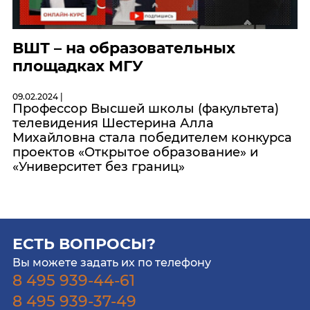
ВШТ – на образовательных
площадках МГУ
09.02.2024 |
Профессор Высшей школы (факультета)
телевидения Шестерина Алла
Михайловна стала победителем конкурса
проектов «Открытое образование» и
«Университет без границ»
ЕСТЬ ВОПРОСЫ?
Вы можете задать их по телефону
8 495 939-44-61
8 495 939-37-49