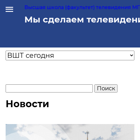
Высшая школа (факультет) телевидения МГУ
Мы сделаем телевиден
Новости