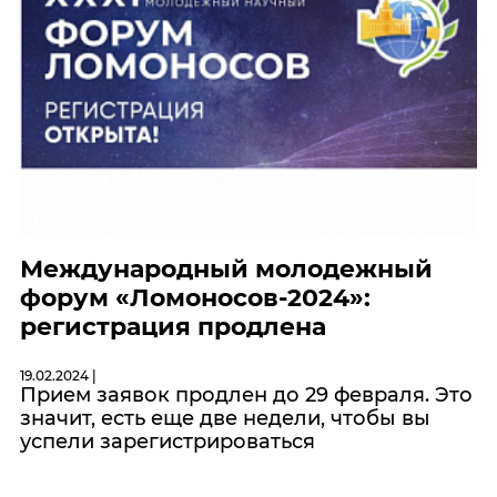
Международный молодежный
форум «Ломоносов-2024»:
регистрация продлена
19.02.2024 |
Прием заявок продлен до 29 февраля. Это
значит, есть еще две недели, чтобы вы
успели зарегистрироваться