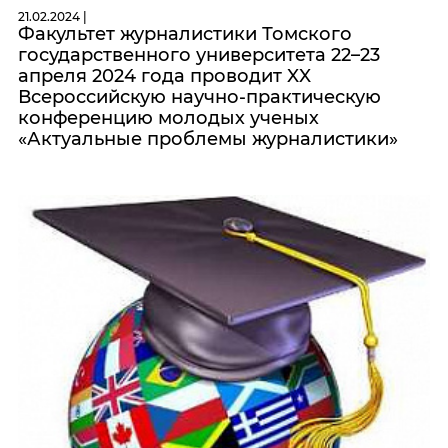
21.02.2024 |
Факультет журналистики Томского
государственного университета 22–23
апреля 2024 года проводит XX
Всероссийскую научно-практическую
конференцию молодых ученых
«Актуальные проблемы журналистики»