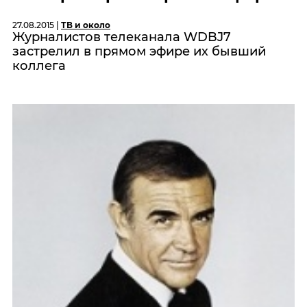
27.08.2015 |
ТВ и около
Журналистов телеканала WDBJ7
застрелил в прямом эфире их бывший
коллега