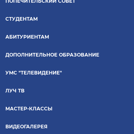
ПОПЕЧИТЕЛЬСКИЙ СОВЕТ
СТУДЕНТАМ
АБИТУРИЕНТАМ
ДОПОЛНИТЕЛЬНОЕ ОБРАЗОВАНИЕ
УМС "ТЕЛЕВИДЕНИЕ"
ЛУЧ ТВ
МАСТЕР-КЛАССЫ
ВИДЕОГАЛЕРЕЯ