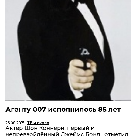
Агенту 007 исполнилось 85 лет
26.08.2015 |
ТВ и около
Актёр Шон Коннери, первый и
непревзойдённый Джеймс Бонд, отметил