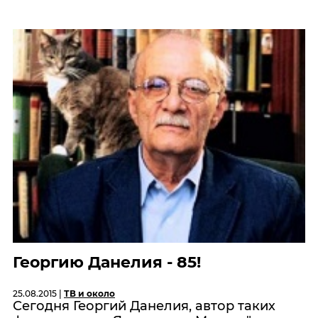
Георгию Данелия - 85!
25.08.2015 |
ТВ и около
Сегодня Георгий Данелия, автор таких