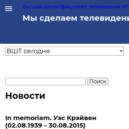
Высшая школа (факультет) телевидения МГУ
Мы сделаем телевиден
Новости
In memoriam. Уэс Крэйвен
(02.08.1939 – 30.08.2015)