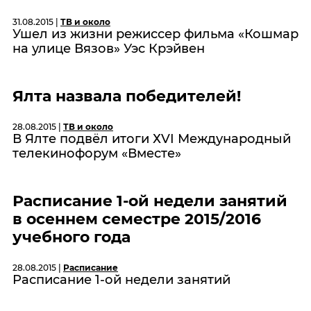
31.08.2015 |
ТВ и около
Ушел из жизни режиссер фильма «Кошмар
на улице Вязов» Уэс Крэйвен
Ялта назвала победителей!
28.08.2015 |
ТВ и около
В Ялте подвёл итоги ХVI Международный
телекинофорум «Вместе»
Расписание 1-ой недели занятий
в осеннем семестре 2015/2016
учебного года
28.08.2015 |
Расписание
Расписание 1-ой недели занятий