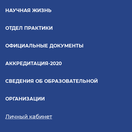
НАУЧНАЯ ЖИЗНЬ
ОТДЕЛ ПРАКТИКИ
ОФИЦИАЛЬНЫЕ ДОКУМЕНТЫ
АККРЕДИТАЦИЯ-2020
СВЕДЕНИЯ ОБ ОБРАЗОВАТЕЛЬНОЙ
ОРГАНИЗАЦИИ
Личный кабинет