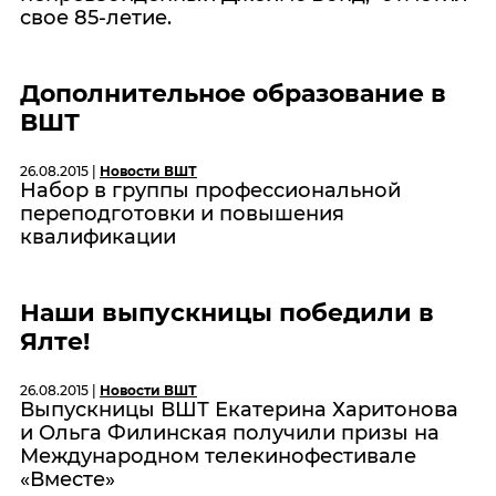
свое 85-летие.
Дополнительное образование в
ВШТ
26.08.2015 |
Новости ВШТ
Набор в группы профессиональной
переподготовки и повышения
квалификации
Наши выпускницы победили в
Ялте!
26.08.2015 |
Новости ВШТ
Выпускницы ВШТ Екатерина Харитонова
и Ольга Филинская получили призы на
Международном телекинофестивале
«Вместе»