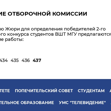
ИЕ ОТБОРОЧНОЙ КОМИССИИ
 Жюри для определения победителей 2-го
ого конкурса студентов ВШТ МГУ предлагаютс
е работы:
434
435
436
437
ТЕТЕ
ПОПЕЧИТЕЛЬСКИЙ СОВЕТ
СТУДЕНТАМ
ТЕЛЬНОЕ ОБРАЗОВАНИЕ
УМС "ТЕЛЕВИДЕНИЕ"