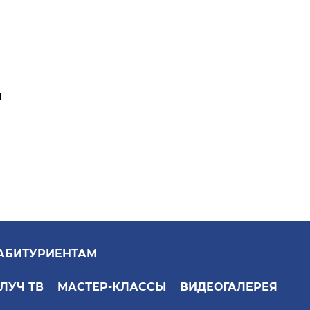
я
АБИТУРИЕНТАМ
ЛУЧ ТВ
МАСТЕР-КЛАССЫ
ВИДЕОГАЛЕРЕЯ